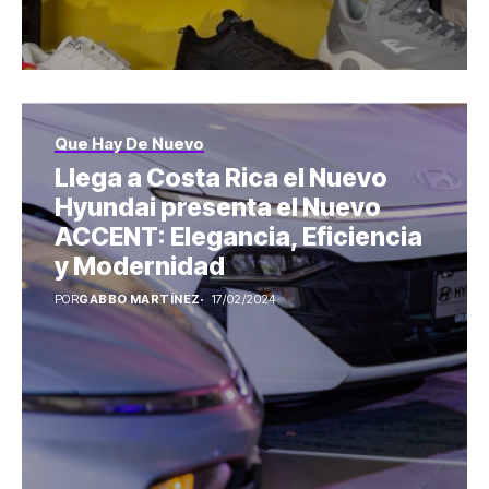
Que Hay De Nuevo
Llega a Costa Rica el Nuevo
Hyundai presenta el Nuevo
ACCENT: Elegancia, Eficiencia
y Modernidad
POR
GABBO MARTÍNEZ
17/02/2024