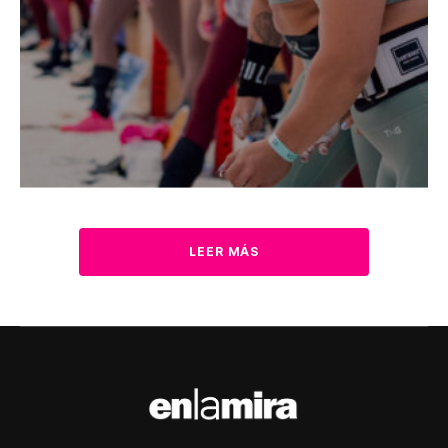
LEER MÁS