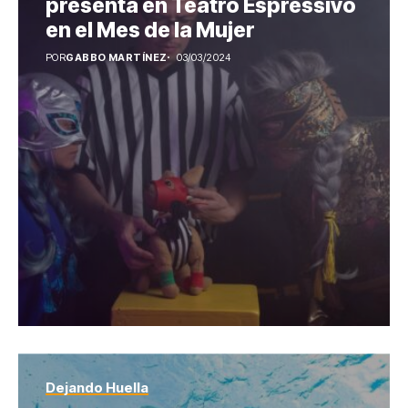
presenta en Teatro Espressivo
en el Mes de la Mujer
POR
GABBO MARTÍNEZ
03/03/2024
Dejando Huella