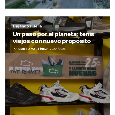
Dejando Huella
Un paso por el planeta: tenis
viejos con nuevo propósito
POR
GABBO MARTÍNEZ
22/04/2025