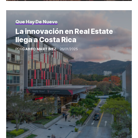
Que Hay De Nuevo
La innovación en Real Estate
llega a Costa Rica
POR
GABBO MARTÍNEZ
26/01/2025