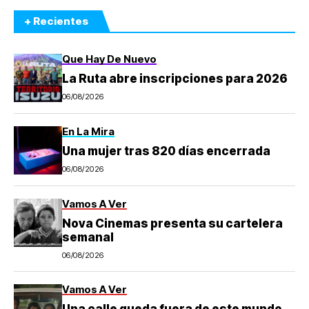
+ Recientes
Que Hay De Nuevo
La Ruta abre inscripciones para 2026
06/08/2026
En La Mira
Una mujer tras 820 días encerrada
06/08/2026
Vamos A Ver
Nova Cinemas presenta su cartelera
semanal
06/08/2026
Vamos A Ver