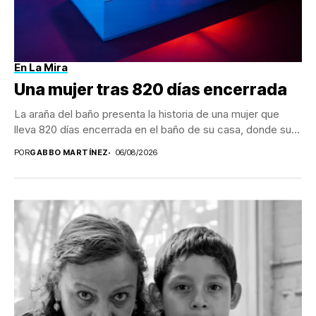
En La Mira
Una mujer tras 820 días encerrada
La araña del baño presenta la historia de una mujer que
lleva 820 días encerrada en el baño de su casa, donde su...
POR
GABBO MARTÍNEZ
06/08/2026