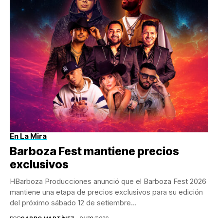
En La Mira
Barboza Fest mantiene precios
exclusivos
HBarboza Producciones anunció que el Barboza Fest 2026
mantiene una etapa de precios exclusivos para su edición
del próximo sábado 12 de setiembre...