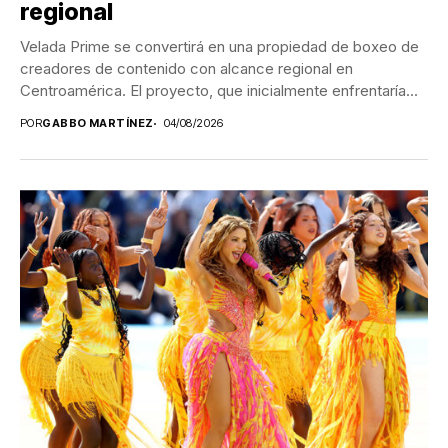
regional
Velada Prime se convertirá en una propiedad de boxeo de
creadores de contenido con alcance regional en
Centroamérica. El proyecto, que inicialmente enfrentaría...
POR
GABBO MARTÍNEZ
04/08/2026