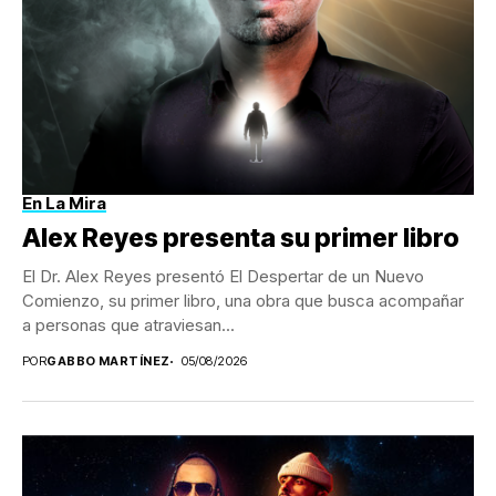
En La Mira
Alex Reyes presenta su primer libro
El Dr. Alex Reyes presentó El Despertar de un Nuevo
Comienzo, su primer libro, una obra que busca acompañar
a personas que atraviesan...
POR
GABBO MARTÍNEZ
05/08/2026