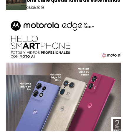
Una calle queda fuera de este mundo
05/08/2026