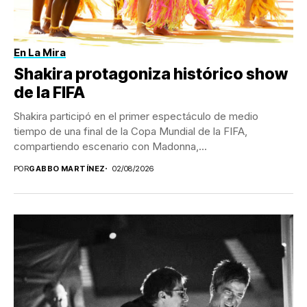
En La Mira
Shakira protagoniza histórico show
de la FIFA
Shakira participó en el primer espectáculo de medio
tiempo de una final de la Copa Mundial de la FIFA,
compartiendo escenario con Madonna,...
POR
GABBO MARTÍNEZ
02/08/2026