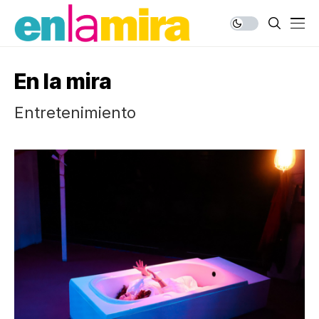
En la mira
Entretenimiento