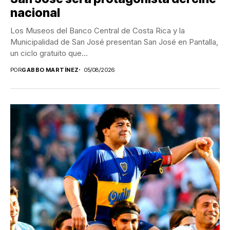
nacional
Los Museos del Banco Central de Costa Rica y la
Municipalidad de San José presentan San José en Pantalla,
un ciclo gratuito que...
POR
GABBO MARTÍNEZ
05/08/2026