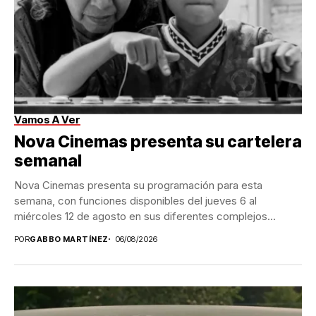
Vamos A Ver
Nova Cinemas presenta su cartelera
semanal
Nova Cinemas presenta su programación para esta
semana, con funciones disponibles del jueves 6 al
miércoles 12 de agosto en sus diferentes complejos...
POR
GABBO MARTÍNEZ
06/08/2026