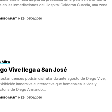
a en las inmediaciones del Hospital Calderón Guardia, una zona
ABBO MARTÍNEZ
05/08/2026
a Mira
go Vive llega a San José
ostarricenses podrán disfrutar durante agosto de Diego Vive,
xhibición inmersiva e interactiva que homenajea la vida y
ctoria de Diego Armando...
ABBO MARTÍNEZ
05/08/2026