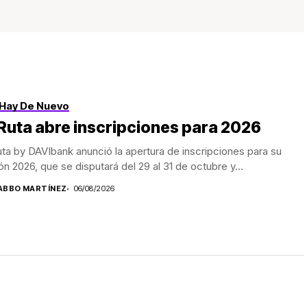
Hay De Nuevo
Ruta abre inscripciones para 2026
ta by DAVIbank anunció la apertura de inscripciones para su
ón 2026, que se disputará del 29 al 31 de octubre y...
ABBO MARTÍNEZ
06/08/2026