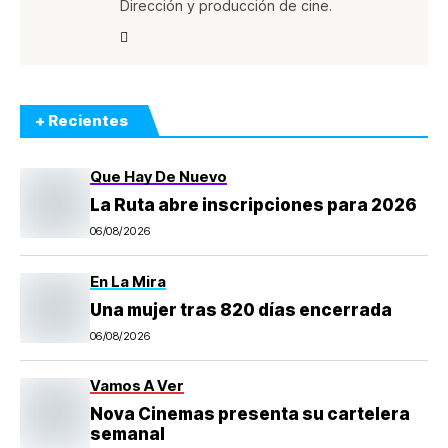
Dirección y producción de cine.
+ Recientes
Que Hay De Nuevo
La Ruta abre inscripciones para 2026
06/08/2026
En La Mira
Una mujer tras 820 días encerrada
06/08/2026
Vamos A Ver
Nova Cinemas presenta su cartelera
semanal