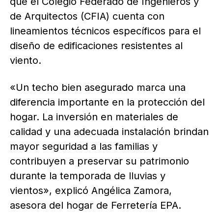
que el Colegio Federado de Ingenieros y
de Arquitectos (CFIA) cuenta con
lineamientos técnicos específicos para el
diseño de edificaciones resistentes al
viento.
«Un techo bien asegurado marca una
diferencia importante en la protección del
hogar. La inversión en materiales de
calidad y una adecuada instalación brindan
mayor seguridad a las familias y
contribuyen a preservar su patrimonio
durante la temporada de lluvias y
vientos», explicó Angélica Zamora,
asesora del hogar de Ferretería EPA.