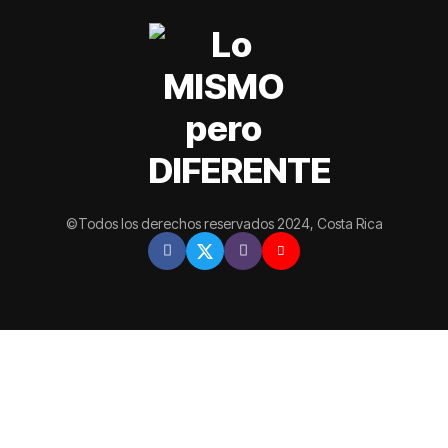
©Todos los derechos reservados 2024, Costa Rica