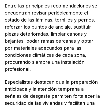
Entre las principales recomendaciones se
encuentran revisar periódicamente el
estado de las láminas, tornillos y pernos,
reforzar los puntos de anclaje, sustituir
piezas deterioradas, limpiar canoas y
bajantes, podar ramas cercanas y optar
por materiales adecuados para las
condiciones climáticas de cada zona,
procurando siempre una instalación
profesional.
Especialistas destacan que la preparación
anticipada y la atención temprana a
señales de desgaste permiten fortalecer la
seguridad de las viviendas y facilitan una