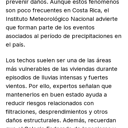
prevenir daños. Aunque estos fenómenos
son poco frecuentes en Costa Rica, el
Instituto Meteorológico Nacional advierte
que forman parte de los eventos
asociados al período de precipitaciones en
el país.
Los techos suelen ser una de las áreas
más vulnerables de las viviendas durante
episodios de lluvias intensas y fuertes
vientos. Por ello, expertos señalan que
mantenerlos en buen estado ayuda a
reducir riesgos relacionados con
filtraciones, desprendimientos y otros
daños estructurales. Además, recuerdan