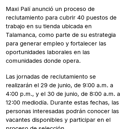
Maxi Palí anunció un proceso de
reclutamiento para cubrir 40 puestos de
trabajo en su tienda ubicada en
Talamanca, como parte de su estrategia
para generar empleo y fortalecer las
oportunidades laborales en las
comunidades donde opera.
Las jornadas de reclutamiento se
realizarán el 29 de junio, de 9:00 a.m. a
4:00 p.m., y el 30 de junio, de 8:00 a.m. a
12:00 mediodía. Durante estas fechas, las
personas interesadas podrán conocer las
vacantes disponibles y participar en el
proceso de selección.