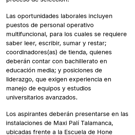
Las oportunidades laborales incluyen
puestos de personal operativo
multifuncional, para los cuales se requiere
saber leer, escribir, sumar y restar;
coordinadores(as) de tienda, quienes
deberán contar con bachillerato en
educación media; y posiciones de
liderazgo, que exigen experiencia en
manejo de equipos y estudios
universitarios avanzados.
Los aspirantes deberán presentarse en las
instalaciones de Maxi Palí Talamanca,
ubicadas frente a la Escuela de Hone