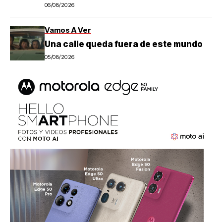
06/08/2026
Vamos A Ver
Una calle queda fuera de este mundo
05/08/2026