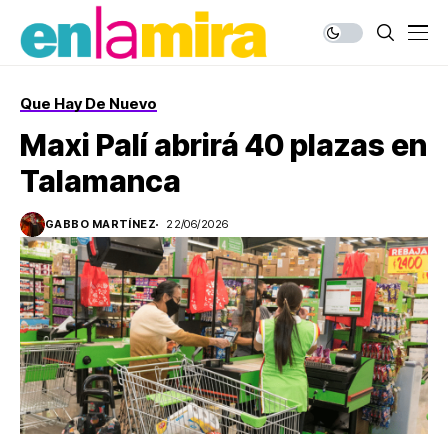
Que Hay De Nuevo
Maxi Palí abrirá 40 plazas en
Talamanca
GABBO MARTÍNEZ
22/06/2026