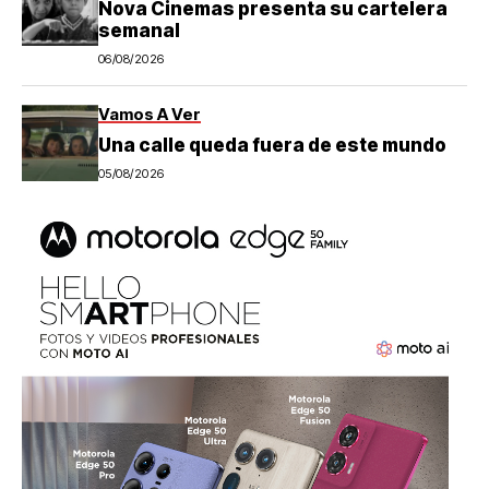
Nova Cinemas presenta su cartelera
semanal
06/08/2026
Vamos A Ver
Una calle queda fuera de este mundo
05/08/2026