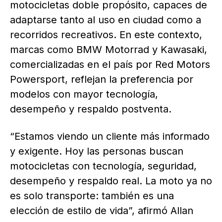
motocicletas doble propósito, capaces de
adaptarse tanto al uso en ciudad como a
recorridos recreativos. En este contexto,
marcas como BMW Motorrad y Kawasaki,
comercializadas en el país por Red Motors
Powersport, reflejan la preferencia por
modelos con mayor tecnología,
desempeño y respaldo postventa.
“Estamos viendo un cliente más informado
y exigente. Hoy las personas buscan
motocicletas con tecnología, seguridad,
desempeño y respaldo real. La moto ya no
es solo transporte: también es una
elección de estilo de vida”, afirmó Allan