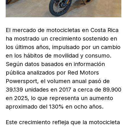
El mercado de motocicletas en Costa Rica
ha mostrado un crecimiento sostenido en
los últimos años, impulsado por un cambio
en los hábitos de movilidad y consumo.
Según datos basados en información
pública analizados por Red Motors
Powersport, el volumen anual pasó de
39.139 unidades en 2017 a cerca de 89.900
en 2025, lo que representa un aumento
aproximado del 130% en ocho años.
Este crecimiento refleja que la motocicleta