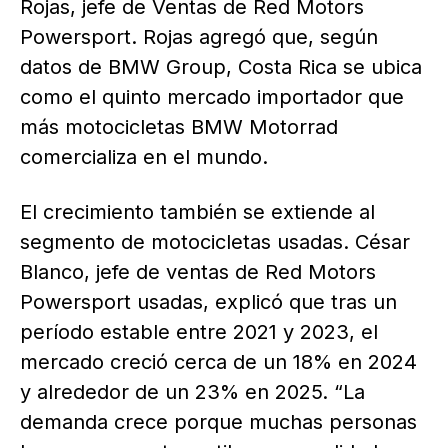
Rojas, jefe de Ventas de Red Motors
Powersport. Rojas agregó que, según
datos de BMW Group, Costa Rica se ubica
como el quinto mercado importador que
más motocicletas BMW Motorrad
comercializa en el mundo.
El crecimiento también se extiende al
segmento de motocicletas usadas. César
Blanco, jefe de ventas de Red Motors
Powersport usadas, explicó que tras un
período estable entre 2021 y 2023, el
mercado creció cerca de un 18% en 2024
y alrededor de un 23% en 2025. “La
demanda crece porque muchas personas