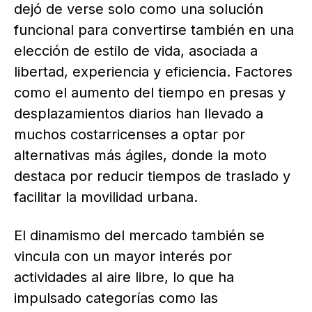
dejó de verse solo como una solución
funcional para convertirse también en una
elección de estilo de vida, asociada a
libertad, experiencia y eficiencia. Factores
como el aumento del tiempo en presas y
desplazamientos diarios han llevado a
muchos costarricenses a optar por
alternativas más ágiles, donde la moto
destaca por reducir tiempos de traslado y
facilitar la movilidad urbana.
El dinamismo del mercado también se
vincula con un mayor interés por
actividades al aire libre, lo que ha
impulsado categorías como las