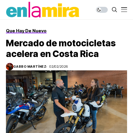
Que Hay De Nuevo
Mercado de motocicletas
acelera en Costa Rica
GABBO MARTÍNEZ
02/02/2026