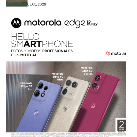
05/08/2026