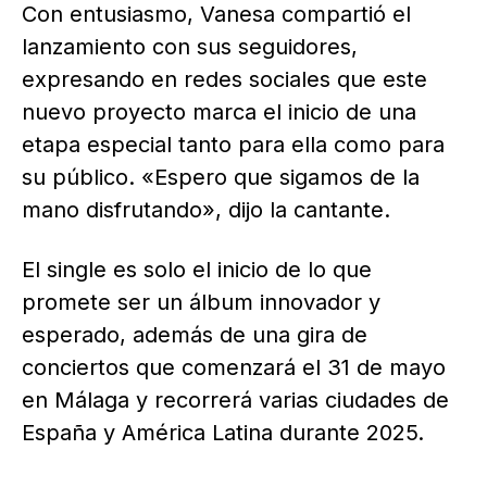
Con entusiasmo, Vanesa compartió el
lanzamiento con sus seguidores,
expresando en redes sociales que este
nuevo proyecto marca el inicio de una
etapa especial tanto para ella como para
su público. «Espero que sigamos de la
mano disfrutando», dijo la cantante.
El single es solo el inicio de lo que
promete ser un álbum innovador y
esperado, además de una gira de
conciertos que comenzará el 31 de mayo
en Málaga y recorrerá varias ciudades de
España y América Latina durante 2025.