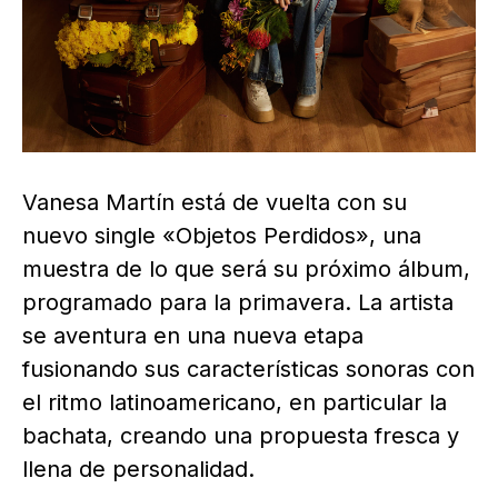
Vanesa Martín está de vuelta con su
nuevo single «Objetos Perdidos», una
muestra de lo que será su próximo álbum,
programado para la primavera. La artista
se aventura en una nueva etapa
fusionando sus características sonoras con
el ritmo latinoamericano, en particular la
bachata, creando una propuesta fresca y
llena de personalidad.