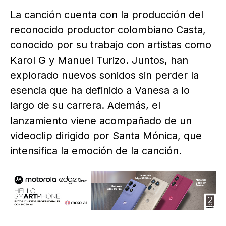
La canción cuenta con la producción del
reconocido productor colombiano Casta,
conocido por su trabajo con artistas como
Karol G y Manuel Turizo. Juntos, han
explorado nuevos sonidos sin perder la
esencia que ha definido a Vanesa a lo
largo de su carrera. Además, el
lanzamiento viene acompañado de un
videoclip dirigido por Santa Mónica, que
intensifica la emoción de la canción.