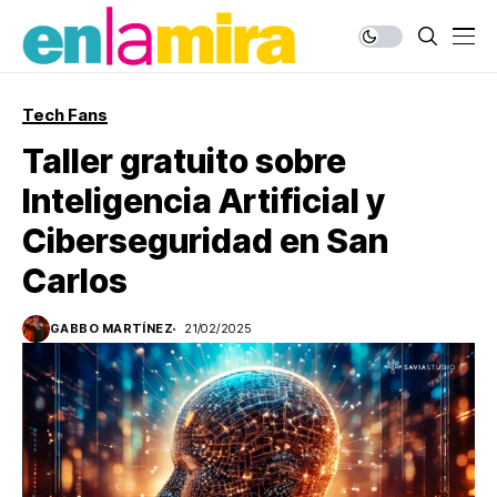
Tech Fans
Taller gratuito sobre
Inteligencia Artificial y
Ciberseguridad en San
Carlos
GABBO MARTÍNEZ
21/02/2025