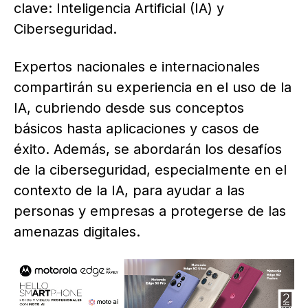
clave: Inteligencia Artificial (IA) y
Ciberseguridad.
Expertos nacionales e internacionales
compartirán su experiencia en el uso de la
IA, cubriendo desde sus conceptos
básicos hasta aplicaciones y casos de
éxito. Además, se abordarán los desafíos
de la ciberseguridad, especialmente en el
contexto de la IA, para ayudar a las
personas y empresas a protegerse de las
amenazas digitales.