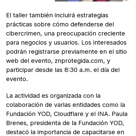
El taller también incluirá estrategias
prácticas sobre cómo defenderse del
cibercrimen, una preocupación creciente
para negocios y usuarios. Los interesados
podrán registrarse previamente en el sitio
web del evento, znprotegida.com, y
participar desde las 8:30 a.m. el día del
evento.
La actividad es organizada con la
colaboración de varias entidades como la
Fundación YOD, Cloudflare y el INA. Paula
Brenes, presidenta de la Fundación YOD,
destacó la importancia de capacitarse en