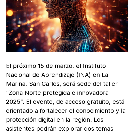
El próximo 15 de marzo, el Instituto
Nacional de Aprendizaje (INA) en La
Marina, San Carlos, será sede del taller
“Zona Norte protegida e innovadora
2025”. El evento, de acceso gratuito, está
orientado a fortalecer el conocimiento y la
protección digital en la región. Los
asistentes podrán explorar dos temas