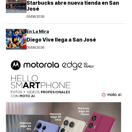
Starbucks abre nueva tienda en San
José
05/08/2026
En La Mira
Diego Vive llega a San José
05/08/2026