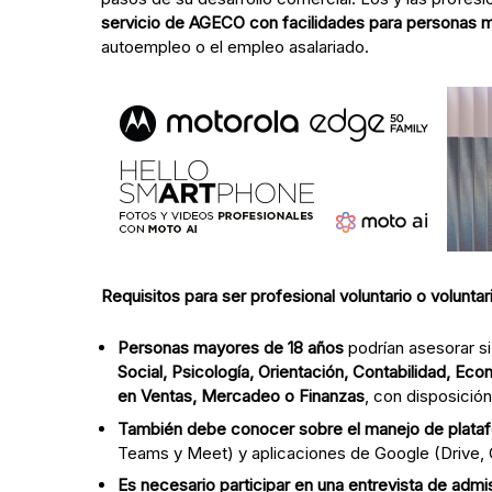
servicio de AGECO con facilidades para personas 
autoempleo o el empleo asalariado.
Requisitos para ser profesional voluntario o volunt
Personas mayores de 18 años
podrían asesorar si
Social, Psicología, Orientación, Contabilidad, E
en Ventas, Mercadeo o Finanzas
, con disposición
También debe conocer sobre el manejo de plataf
Teams y Meet) y aplicaciones de Google (Drive, 
Es necesario participar en una entrevista de admi