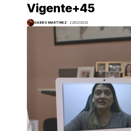
Vigente+45
GABBO MARTÍNEZ
22/02/2025