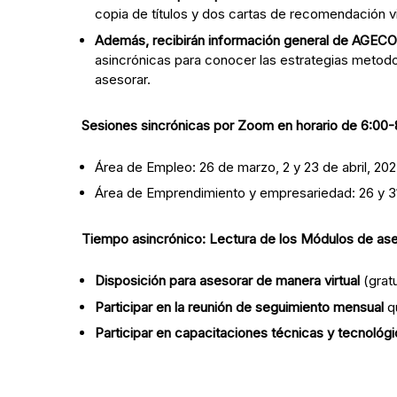
copia de títulos y dos cartas de recomendación v
Además, recibirán información general de AGECO
asincrónicas para conocer las estrategias metod
asesorar.
Sesiones sincrónicas por Zoom en horario de 6:00-
Área de Empleo: 26 de marzo, 2 y 23 de abril, 202
Área de Emprendimiento y empresariedad: 26 y 31 
Tiempo asincrónico: Lectura de los Módulos de ase
Disposición para asesorar de manera virtual
(grat
Participar en la reunión de seguimiento mensual
q
Participar en capacitaciones técnicas y tecnológi