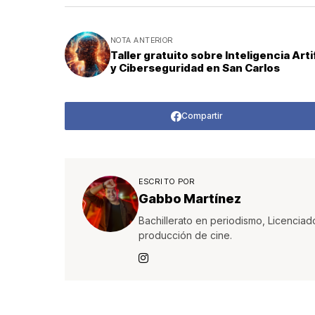
NOTA ANTERIOR
Taller gratuito sobre Inteligencia Artif
y Ciberseguridad en San Carlos
Compartir
ESCRITO POR
Gabbo Martínez
Bachillerato en periodismo, Licenciad
producción de cine.