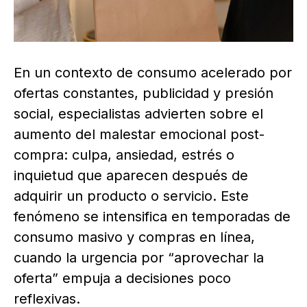
En un contexto de consumo acelerado por
ofertas constantes, publicidad y presión
social, especialistas advierten sobre el
aumento del malestar emocional post-
compra: culpa, ansiedad, estrés o
inquietud que aparecen después de
adquirir un producto o servicio. Este
fenómeno se intensifica en temporadas de
consumo masivo y compras en línea,
cuando la urgencia por “aprovechar la
oferta” empuja a decisiones poco
reflexivas.