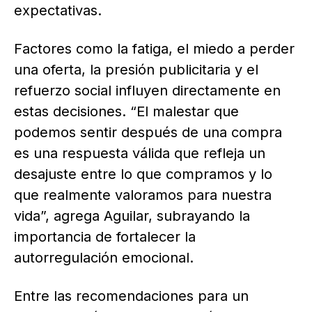
expectativas.
Factores como la fatiga, el miedo a perder
una oferta, la presión publicitaria y el
refuerzo social influyen directamente en
estas decisiones. “El malestar que
podemos sentir después de una compra
es una respuesta válida que refleja un
desajuste entre lo que compramos y lo
que realmente valoramos para nuestra
vida”, agrega Aguilar, subrayando la
importancia de fortalecer la
autorregulación emocional.
Entre las recomendaciones para un