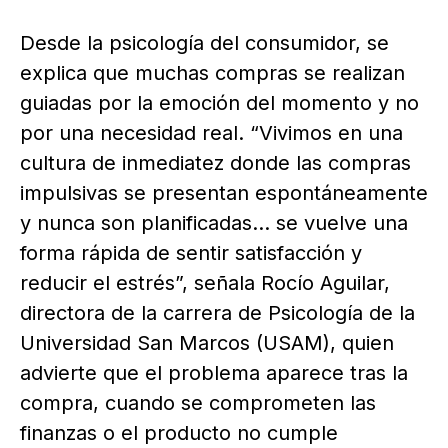
Desde la psicología del consumidor, se
explica que muchas compras se realizan
guiadas por la emoción del momento y no
por una necesidad real. “Vivimos en una
cultura de inmediatez donde las compras
impulsivas se presentan espontáneamente
y nunca son planificadas… se vuelve una
forma rápida de sentir satisfacción y
reducir el estrés”, señala Rocío Aguilar,
directora de la carrera de Psicología de la
Universidad San Marcos (USAM), quien
advierte que el problema aparece tras la
compra, cuando se comprometen las
finanzas o el producto no cumple