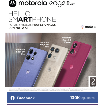
130K
Facebook
Seguidores