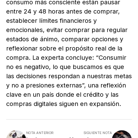
consumo más consciente están pausar
entre 24 y 48 horas antes de comprar,
establecer límites financieros y
emocionales, evitar comprar para regular
estados de ánimo, comparar opciones y
reflexionar sobre el propósito real de la
compra. La experta concluye: “Consumir
no es negativo, lo que buscamos es que
las decisiones respondan a nuestras metas
y no a presiones externas”, una reflexión
clave en un país donde el crédito y las
compras digitales siguen en expansión.
NOTA ANTERIOR
SIGUIENTE NOTA