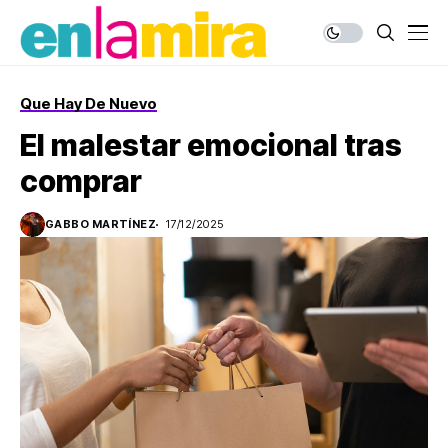
Que Hay De Nuevo
El malestar emocional tras
comprar
GABBO MARTÍNEZ
17/12/2025