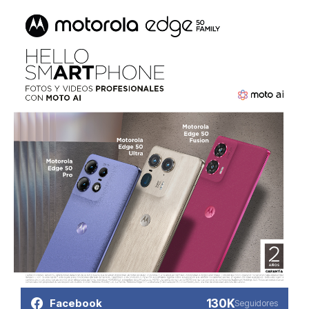
130K
Facebook
Seguidores