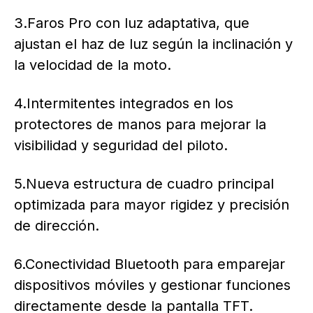
3.Faros Pro con luz adaptativa, que
ajustan el haz de luz según la inclinación y
la velocidad de la moto.
4.Intermitentes integrados en los
protectores de manos para mejorar la
visibilidad y seguridad del piloto.
5.Nueva estructura de cuadro principal
optimizada para mayor rigidez y precisión
de dirección.
6.Conectividad Bluetooth para emparejar
dispositivos móviles y gestionar funciones
directamente desde la pantalla TFT.