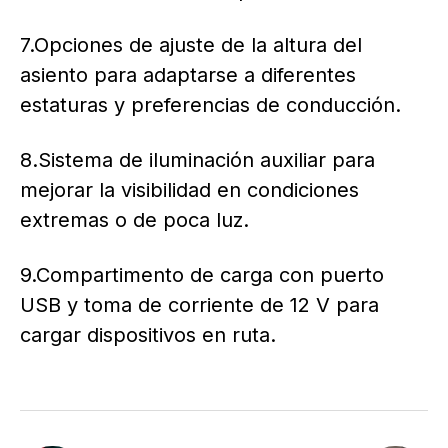
7.Opciones de ajuste de la altura del
asiento para adaptarse a diferentes
estaturas y preferencias de conducción.
8.Sistema de iluminación auxiliar para
mejorar la visibilidad en condiciones
extremas o de poca luz.
9.Compartimento de carga con puerto
USB y toma de corriente de 12 V para
cargar dispositivos en ruta.