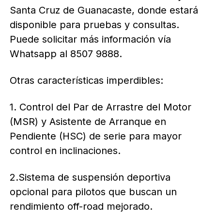
Santa Cruz de Guanacaste, donde estará
disponible para pruebas y consultas.
Puede solicitar más información vía
Whatsapp al 8507 9888.
Otras características imperdibles:
1. Control del Par de Arrastre del Motor
(MSR) y Asistente de Arranque en
Pendiente (HSC) de serie para mayor
control en inclinaciones.
2.Sistema de suspensión deportiva
opcional para pilotos que buscan un
rendimiento off-road mejorado.