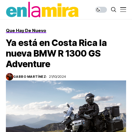
Que Hay De Nuevo
Ya está en Costa Rica la
nueva BMW R 1300 GS
Adventure
GABBO MARTÍNEZ
21/10/2024