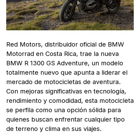
Red Motors, distribuidor oficial de BMW
Motorrad en Costa Rica, trae la nueva
BMW R 1300 GS Adventure, un modelo
totalmente nuevo que apunta a liderar el
mercado de motocicletas de aventura.
Con mejoras significativas en tecnología,
rendimiento y comodidad, esta motocicleta
se perfila como una opción sólida para
quienes buscan enfrentar cualquier tipo
de terreno y clima en sus viajes.