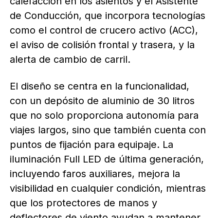
calefacción en los asientos y el Asistente
de Conducción, que incorpora tecnologías
como el control de crucero activo (ACC),
el aviso de colisión frontal y trasera, y la
alerta de cambio de carril.
El diseño se centra en la funcionalidad,
con un depósito de aluminio de 30 litros
que no solo proporciona autonomía para
viajes largos, sino que también cuenta con
puntos de fijación para equipaje. La
iluminación Full LED de última generación,
incluyendo faros auxiliares, mejora la
visibilidad en cualquier condición, mientras
que los protectores de manos y
deflectores de viento ayudan a mantener