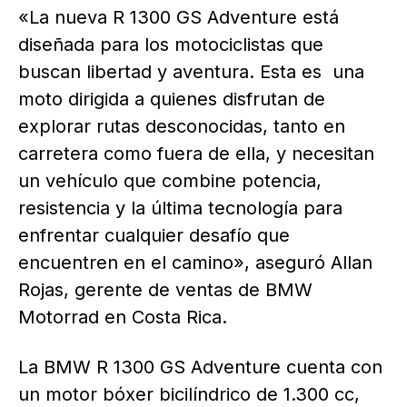
«La nueva R 1300 GS Adventure está
diseñada para los motociclistas que
buscan libertad y aventura. Esta es una
moto dirigida a quienes disfrutan de
explorar rutas desconocidas, tanto en
carretera como fuera de ella, y necesitan
un vehículo que combine potencia,
resistencia y la última tecnología para
enfrentar cualquier desafío que
encuentren en el camino», aseguró Allan
Rojas, gerente de ventas de BMW
Motorrad en Costa Rica.
La BMW R 1300 GS Adventure cuenta con
un motor bóxer bicilíndrico de 1.300 cc,