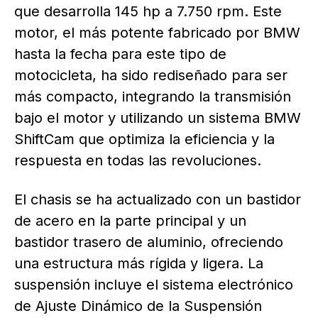
que desarrolla 145 hp a 7.750 rpm. Este
motor, el más potente fabricado por BMW
hasta la fecha para este tipo de
motocicleta, ha sido rediseñado para ser
más compacto, integrando la transmisión
bajo el motor y utilizando un sistema BMW
ShiftCam que optimiza la eficiencia y la
respuesta en todas las revoluciones.
El chasis se ha actualizado con un bastidor
de acero en la parte principal y un
bastidor trasero de aluminio, ofreciendo
una estructura más rígida y ligera. La
suspensión incluye el sistema electrónico
de Ajuste Dinámico de la Suspensión