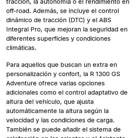
tracción, la autonomía o el rendimiento en
off-road. Además, se incluye el control
dinámico de tracción (DTC) y el ABS
Integral Pro, que mejoran la seguridad en
diferentes superficies y condiciones
climáticas.
Para aquellos que buscan un extra en
personalización y confort, la R 1300 GS
Adventure ofrece varias opciones
adicionales como el control adaptativo de
altura del vehículo, que ajusta
automáticamente la altura según la
velocidad y las condiciones de carga.
También se puede añadir el sistema de