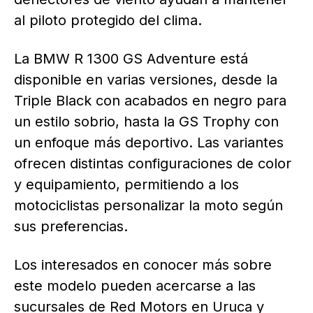
al piloto protegido del clima.
La BMW R 1300 GS Adventure está
disponible en varias versiones, desde la
Triple Black con acabados en negro para
un estilo sobrio, hasta la GS Trophy con
un enfoque más deportivo. Las variantes
ofrecen distintas configuraciones de color
y equipamiento, permitiendo a los
motociclistas personalizar la moto según
sus preferencias.
Los interesados en conocer más sobre
este modelo pueden acercarse a las
sucursales de Red Motors en Uruca y