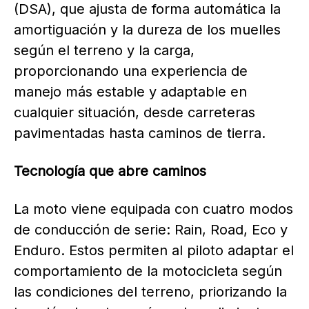
(DSA), que ajusta de forma automática la
amortiguación y la dureza de los muelles
según el terreno y la carga,
proporcionando una experiencia de
manejo más estable y adaptable en
cualquier situación, desde carreteras
pavimentadas hasta caminos de tierra.
Tecnología que abre caminos
La moto viene equipada con cuatro modos
de conducción de serie: Rain, Road, Eco y
Enduro. Estos permiten al piloto adaptar el
comportamiento de la motocicleta según
las condiciones del terreno, priorizando la