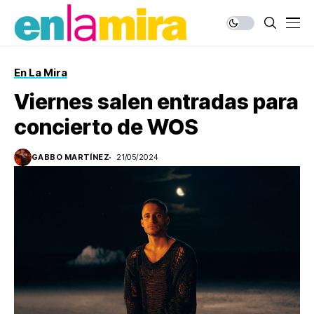
En La Mira
Viernes salen entradas para
concierto de WOS
GABBO MARTÍNEZ
21/05/2024