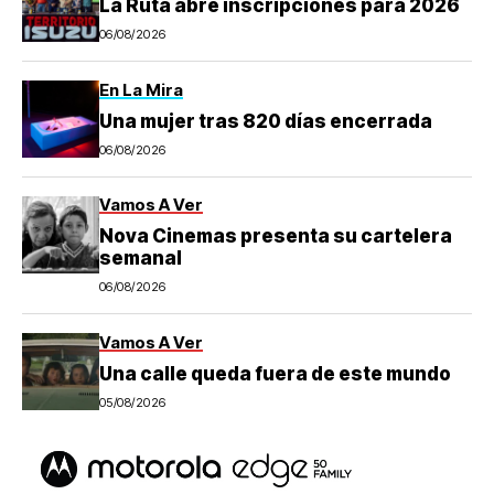
La Ruta abre inscripciones para 2026
06/08/2026
En La Mira
Una mujer tras 820 días encerrada
06/08/2026
Vamos A Ver
Nova Cinemas presenta su cartelera
semanal
06/08/2026
Vamos A Ver
Una calle queda fuera de este mundo
05/08/2026