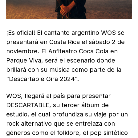
¡Es oficial! El cantante argentino WOS se
presentará en Costa Rica el sábado 2 de
noviembre. El Anfiteatro Coca Cola en
Parque Viva, será el escenario donde
brillará con su música como parte de la
“Descartable Gira 2024”.
WOS, llegará al país para presentar
DESCARTABLE, su tercer álbum de
estudio, el cual profundiza su viaje por un
rock alternativo que se entrelaza con
géneros como el folklore, el pop sintético