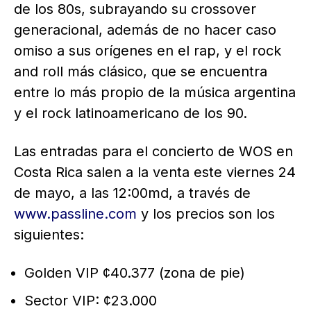
de los 80s, subrayando su crossover
generacional, además de no hacer caso
omiso a sus orígenes en el rap, y el rock
and roll más clásico, que se encuentra
entre lo más propio de la música argentina
y el rock latinoamericano de los 90.
Las entradas para el concierto de WOS en
Costa Rica salen a la venta este viernes 24
de mayo, a las 12:00md, a través de
www.passline.com
y los precios son los
siguientes:
Golden VIP ¢40.377 (zona de pie)
Sector VIP: ¢23.000