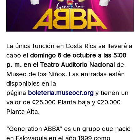
La única función en Costa Rica se llevará a
cabo el
domingo 6 de octubre a las 5:00
p. m. en el Teatro Auditorio Nacional
del
Museo de los Niños. Las entradas están
disponibles en la
página
boleteria.museocr.org
y tienen un
valor de ¢25.000 Planta baja y ¢20.000
Planta Alta.
“Generation ABBA” es un grupo que nació
en Eslovaquia en el año 1999 como