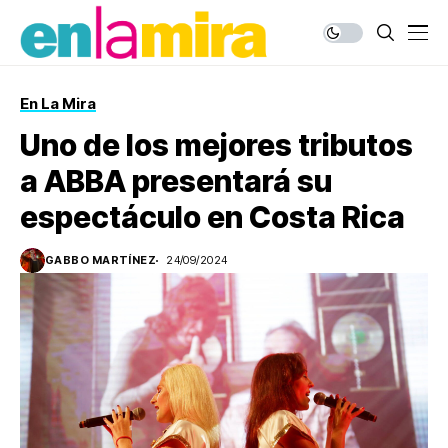
En La Mira
Uno de los mejores tributos
a ABBA presentará su
espectáculo en Costa Rica
GABBO MARTÍNEZ
24/09/2024