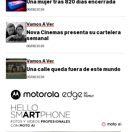
Una mujer tras 820 días encerrada
06/08/2026
Vamos A Ver
Nova Cinemas presenta su cartelera
semanal
06/08/2026
Vamos A Ver
Una calle queda fuera de este mundo
05/08/2026