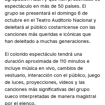
espectáculo en más de 50 países. El
grupo se presentará el domingo 6 de
octubre en el Teatro Auditorio Nacional y
deleitará al público costarricense con las
canciones más queridas e icónicas que
han deleitado a muchas generaciones.
El colorido espectáculo tendrá una
duración aproximada de 110 minutos e
incluye música en vivo, cambios de
vestuario, interacción con el público, juego
de luces, proyecciones, videos y las
canciones más significativas del grupo
sueco interpretadas de manera magistral
por el elenco.