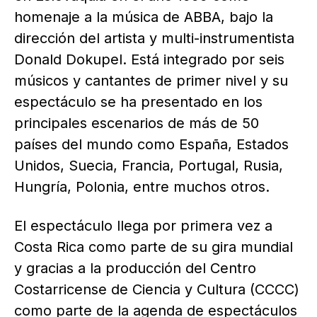
homenaje a la música de ABBA, bajo la
dirección del artista y multi-instrumentista
Donald Dokupel. Está integrado por seis
músicos y cantantes de primer nivel y su
espectáculo se ha presentado en los
principales escenarios de más de 50
países del mundo como España, Estados
Unidos, Suecia, Francia, Portugal, Rusia,
Hungría, Polonia, entre muchos otros.
El espectáculo llega por primera vez a
Costa Rica como parte de su gira mundial
y gracias a la producción del Centro
Costarricense de Ciencia y Cultura (CCCC)
como parte de la agenda de espectáculos