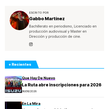
ESCRITO POR
Gabbo Martínez
Bachillerato en periodismo, Licenciado en
producción audiovisual y Master en
Dirección y producción de cine.
+ Recientes
Que Hay De Nuevo
La Ruta abre inscripciones para 2026
06/08/2026
En La Mira