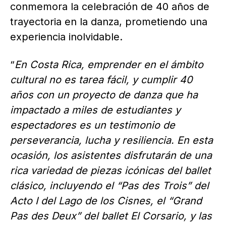
conmemora la celebración de 40 años de
trayectoria en la danza, prometiendo una
experiencia inolvidable.
“
En Costa Rica, emprender en el ámbito
cultural no es tarea fácil, y cumplir 40
años con un proyecto de danza que ha
impactado a miles de estudiantes y
espectadores es un testimonio de
perseverancia, lucha y resiliencia. En esta
ocasión, los asistentes disfrutarán de una
rica variedad de piezas icónicas del ballet
clásico, incluyendo el “Pas des Trois” del
Acto I del Lago de los Cisnes, el “Grand
Pas des Deux” del ballet El Corsario, y las