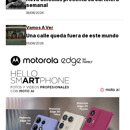
semanal
06/08/2026
Vamos A Ver
Una calle queda fuera de este mundo
05/08/2026