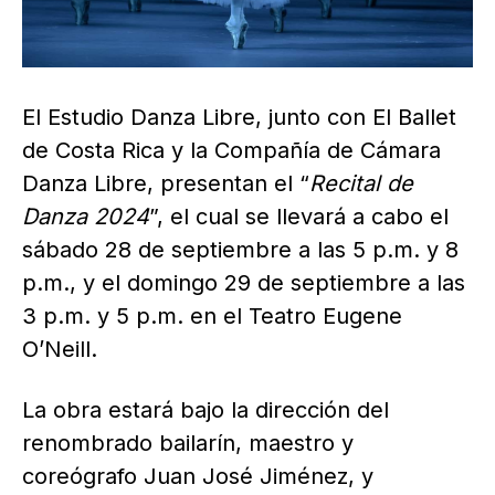
El Estudio Danza Libre, junto con El Ballet
de Costa Rica y la Compañía de Cámara
Danza Libre, presentan el “
Recital de
Danza 2024
”, el cual se llevará a cabo el
sábado 28 de septiembre a las 5 p.m. y 8
p.m., y el domingo 29 de septiembre a las
3 p.m. y 5 p.m. en el Teatro Eugene
O’Neill.
La obra estará bajo la dirección del
renombrado bailarín, maestro y
coreógrafo Juan José Jiménez, y