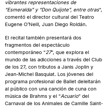
vibrantes representaciones de
“Esmeralda” y “Don Quijote”, entre otras
”,
comentó el director cultural del Teatro
Eugene O’Neill, Juan Diego Roldán.
El recital también presentará dos
fragmentos del espectáculo
contemporáneo “
27
”, que explora el
mundo de las adicciones a través del Club
de los 27, con tributos a Janis Joplin y
Jean-Michel Basquiat. Los jóvenes del
programa profesional de Ballet deleitarán
al público con una canción de cuna con
música de Brahms y el “
Acuario
” del
Carnaval de los Animales de Camille Saint-