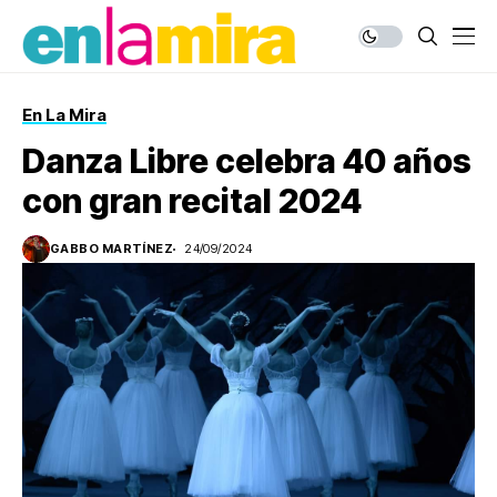
En La Mira
Danza Libre celebra 40 años
con gran recital 2024
GABBO MARTÍNEZ
24/09/2024