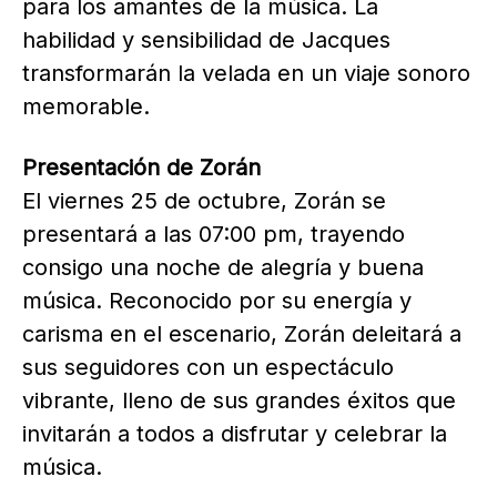
para los amantes de la música. La
habilidad y sensibilidad de Jacques
transformarán la velada en un viaje sonoro
memorable.
Presentación de Zorán
El viernes 25 de octubre, Zorán se
presentará a las 07:00 pm, trayendo
consigo una noche de alegría y buena
música. Reconocido por su energía y
carisma en el escenario, Zorán deleitará a
sus seguidores con un espectáculo
vibrante, lleno de sus grandes éxitos que
invitarán a todos a disfrutar y celebrar la
música.