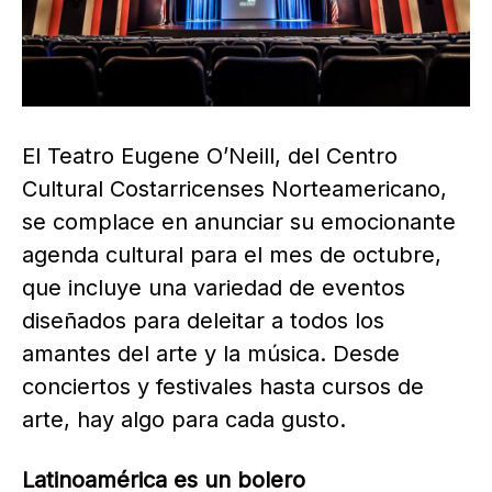
El Teatro Eugene O’Neill, del Centro
Cultural Costarricenses Norteamericano,
se complace en anunciar su emocionante
agenda cultural para el mes de octubre,
que incluye una variedad de eventos
diseñados para deleitar a todos los
amantes del arte y la música. Desde
conciertos y festivales hasta cursos de
arte, hay algo para cada gusto.
Latinoamérica es un bolero