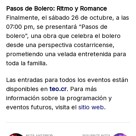
Pasos de Bolero: Ritmo y Romance
Finalmente, el sábado 26 de octubre, a las
07:00 pm, se presentará “Pasos de
bolero”, una obra que celebra el bolero
desde una perspectiva costarricense,
prometiendo una velada entretenida para
toda la familia.
Las entradas para todos los eventos están
disponibles en
teo.cr
. Para más
información sobre la programación y
eventos futuros, visita el
sitio web
.
NOTA ANTERIOR
SIGUIENTE NOTA