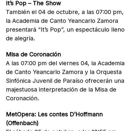
It’s Pop – The Show
También el 04 de octubre, a las 07:00 pm,
la Academia de Canto Yeancarlo Zamora
presentará “It’s Pop”, un espectáculo lleno
de alegría.
Misa de Coronación
A las 07:00 pm del viernes 04, la Academia
de Canto Yeancarlo Zamora y la Orquesta
Sinfónica Juvenil de Paraíso ofrecerán una
majestuosa interpretación de la Misa de
Coronación.
MetOpera: Les contes D’Hoffmann
(Offenbach)