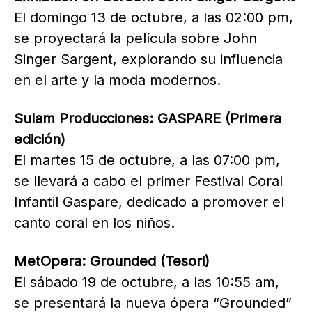
El domingo 13 de octubre, a las 02:00 pm,
se proyectará la película sobre John
Singer Sargent, explorando su influencia
en el arte y la moda modernos.
Sulam Producciones: GASPARE (Primera
edición)
El martes 15 de octubre, a las 07:00 pm,
se llevará a cabo el primer Festival Coral
Infantil Gaspare, dedicado a promover el
canto coral en los niños.
MetOpera: Grounded (Tesori)
El sábado 19 de octubre, a las 10:55 am,
se presentará la nueva ópera “Grounded”