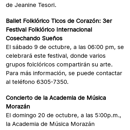
de Jeanine Tesori.
Ballet Folklórico Ticos de Corazón: 3er
Festival Folklórico Internacional
Cosechando Sueños
El sábado 9 de octubre, a las 06:00 pm, se
celebrará este festival, donde varios
grupos folclóricos compartirán su arte.
Para más información, se puede contactar
al teléfono 6305-7350.
Concierto de la Academia de Música
Morazán
El domingo 20 de octubre, a las 5:00p.m.,
la Academia de Música Morazán