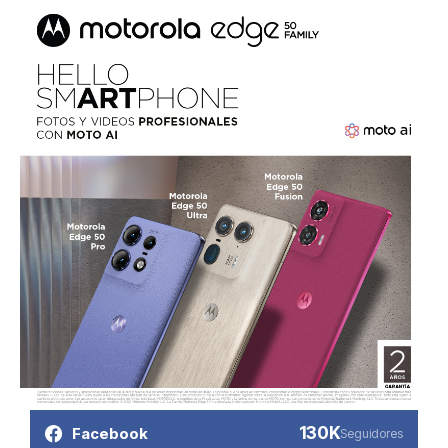
130K
Facebook
Seguidores