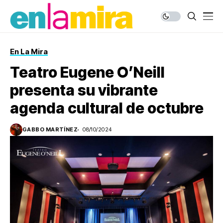
En La Mira
Teatro Eugene O’Neill
presenta su vibrante
agenda cultural de octubre
GABBO MARTÍNEZ
08/10/2024