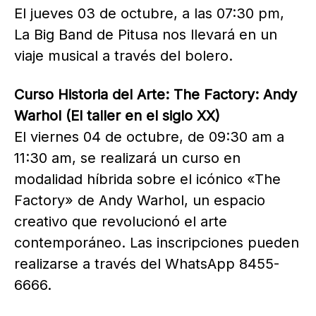
El jueves 03 de octubre, a las 07:30 pm,
La Big Band de Pitusa nos llevará en un
viaje musical a través del bolero.
Curso Historia del Arte: The Factory: Andy
Warhol (El taller en el siglo XX)
El viernes 04 de octubre, de 09:30 am a
11:30 am, se realizará un curso en
modalidad híbrida sobre el icónico «The
Factory» de Andy Warhol, un espacio
creativo que revolucionó el arte
contemporáneo. Las inscripciones pueden
realizarse a través del WhatsApp 8455-
6666.