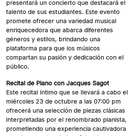
presentará un concierto que destacará el
talento de sus estudiantes. Este evento
promete ofrecer una variedad musical
enriquecedora que abarca diferentes
géneros y estilos, brindando una
plataforma para que los músicos
compartan su pasión y dedicación con el
público.
Recital de Piano con Jacques Sagot
Este recital íntimo que se llevará a cabo el
miércoles 23 de octubre a las 07:00 pm
ofrecerá una selección de piezas clásicas
interpretadas por el renombrado pianista,
prometiendo una experiencia cautivadora