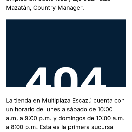
Mazatán, Country Manager.
La tienda en Multiplaza Escazú cuenta con
un horario de lunes a sábado de 10:00
a.m. a 9:00 p.m. y domingos de 10:00 a.m.
a 8:00 p.m. Esta es la primera sucursal