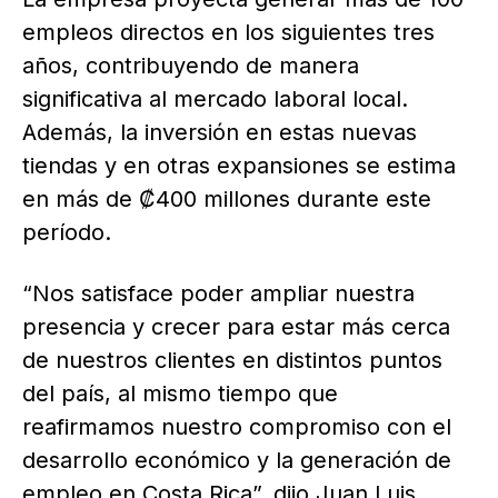
empleos directos en los siguientes tres
años, contribuyendo de manera
significativa al mercado laboral local.
Además, la inversión en estas nuevas
tiendas y en otras expansiones se estima
en más de ₡400 millones durante este
período.
“Nos satisface poder ampliar nuestra
presencia y crecer para estar más cerca
de nuestros clientes en distintos puntos
del país, al mismo tiempo que
reafirmamos nuestro compromiso con el
desarrollo económico y la generación de
empleo en Costa Rica”, dijo Juan Luis