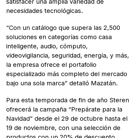
satisfacer una amplia variedad de
necesidades tecnológicas.
“Con un catálogo que supera las 2,500
soluciones en categorías como casa
inteligente, audio, cómputo,
videovigilancia, seguridad, energía, y más,
la empresa ofrece el portafolio
especializado más completo del mercado
bajo una sola marca” detalló Mazatán.
Para esta temporada de fin de año Steren
ofrecerá la campaña “Prepárate para la
Navidad” desde el 29 de octubre hasta el
19 de noviembre, con una selección de
productos con un 20% de descuento.