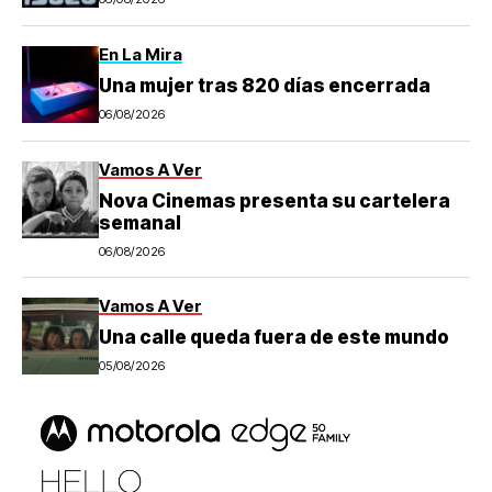
En La Mira
Una mujer tras 820 días encerrada
06/08/2026
Vamos A Ver
Nova Cinemas presenta su cartelera
semanal
06/08/2026
Vamos A Ver
Una calle queda fuera de este mundo
05/08/2026