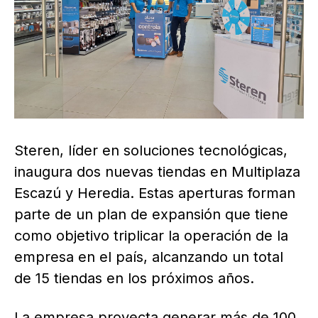
Steren, líder en soluciones tecnológicas,
inaugura dos nuevas tiendas en Multiplaza
Escazú y Heredia. Estas aperturas forman
parte de un plan de expansión que tiene
como objetivo triplicar la operación de la
empresa en el país, alcanzando un total
de 15 tiendas en los próximos años.
La empresa proyecta generar más de 100