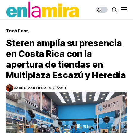
Tech Fans
Steren amplía su presencia
en Costa Rica con la
apertura de tiendas en
Multiplaza Escazú y Heredia
GABBO MARTÍNEZ
04/11/2024