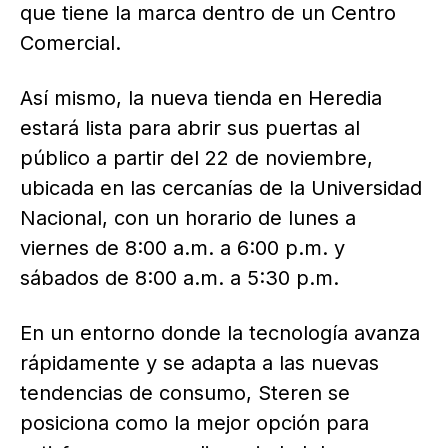
que tiene la marca dentro de un Centro
Comercial.
Así mismo, la nueva tienda en Heredia
estará lista para abrir sus puertas al
público a partir del 22 de noviembre,
ubicada en las cercanías de la Universidad
Nacional, con un horario de lunes a
viernes de 8:00 a.m. a 6:00 p.m. y
sábados de 8:00 a.m. a 5:30 p.m.
En un entorno donde la tecnología avanza
rápidamente y se adapta a las nuevas
tendencias de consumo, Steren se
posiciona como la mejor opción para