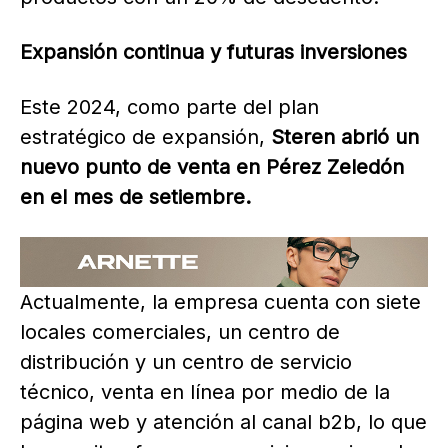
Expansión continua y futuras inversiones
Este 2024, como parte del plan
estratégico de expansión,
Steren abrió un
nuevo punto de venta en Pérez Zeledón
en el mes de setiembre.
Actualmente, la empresa cuenta con siete
locales comerciales, un centro de
distribución y un centro de servicio
técnico, venta en línea por medio de la
página web y atención al canal b2b, lo que