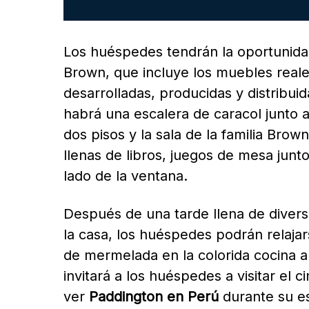
Los huéspedes tendrán la oportunidad
Brown, que incluye los muebles reale
desarrolladas, producidas y distrib
habrá una escalera de caracol junto a
dos pisos y la sala de la familia Bro
llenas de libros, juegos de mesa junto
lado de la ventana.
Después de una tarde llena de divers
la casa, los huéspedes podrán relajar
de mermelada en la colorida cocina ab
invitará a los huéspedes a visitar el 
ver
Paddington en Perú
durante su est