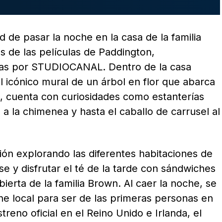
 de pasar la noche en la casa de la familia
s de las películas de Paddington,
uidas por STUDIOCANAL. Dentro de la casa
l icónico mural de un árbol en flor que abarca
wn, cuenta con curiosidades como estanterías
 a la chimenea y hasta el caballo de carrusel al
ión explorando las diferentes habitaciones de
se y disfrutar el té de la tarde con sándwiches
ierta de la familia Brown. Al caer la noche, se
cine local para ser de las primeras personas en
reno oficial en el Reino Unido e Irlanda, el