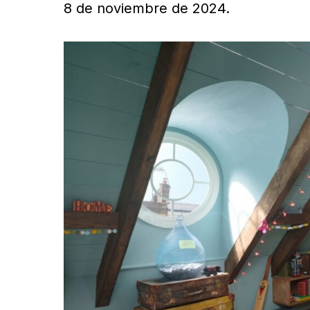
8 de noviembre de 2024.