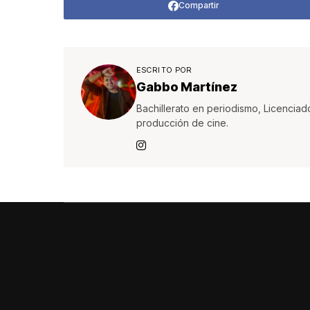
Compartir
ESCRITO POR
Gabbo Martínez
Bachillerato en periodismo, Licenciad
producción de cine.