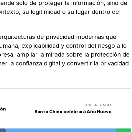
ende solo de proteger la información, sino de
exto, su legitimidad o su lugar dentro del
rquitecturas de privacidad modernas que
mana, explicabilidad y control del riesgo a lo
resa, ampliar la mirada sobre la protección de
r la confianza digital y convertir la privacidad
SIGUIENTE NOTA
ión
Barrio Chino celebrará Año Nuevo