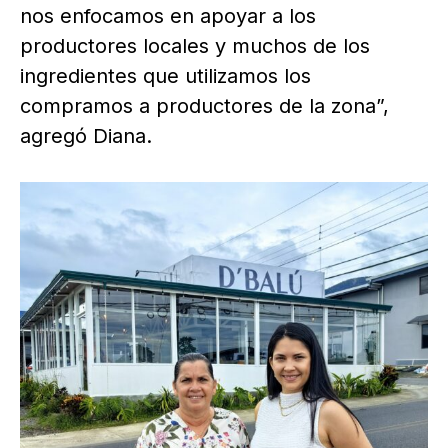
nos enfocamos en apoyar a los
productores locales y muchos de los
ingredientes que utilizamos los
compramos a productores de la zona”,
agregó Diana.