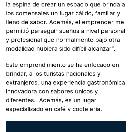
la espina de crear un espacio que brinda a
los comensales un lugar cálido, familiar y
lleno de sabor. Además, el emprender me
permitió perseguir sueños a nivel personal
y profesional que normalmente bajo otra
modalidad hubiera sido difícil alcanzar”.
Este emprendimiento se ha enfocado en
brindar, a los turistas nacionales y
extranjeros, una experiencia gastronómica
innovadora con sabores únicos y
diferentes. Además, es un lugar
especializado en café y coctelería.