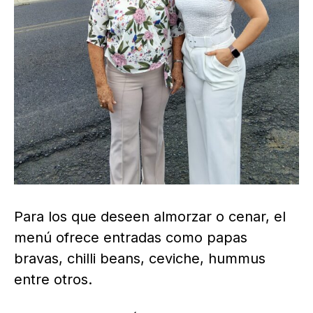
Para los que deseen almorzar o cenar, el
menú ofrece entradas como papas
bravas, chilli beans, ceviche, hummus
entre otros.