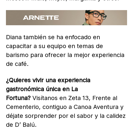
Diana también se ha enfocado en
capacitar a su equipo en temas de
barismo para ofrecer la mejor experiencia
de café.
¿Quieres vivir una experiencia
gastronómica única en La
Fortuna?
Visítanos en Zeta 13, Frente al
Cementerio, contiguo a Canoa Aventura y
déjate sorprender por el sabor y la calidez
de D’ Balú.