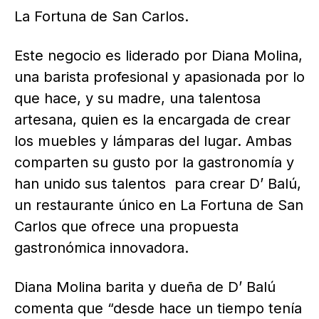
La Fortuna de San Carlos.
Este negocio es liderado por Diana Molina,
una barista profesional y apasionada por lo
que hace, y su madre, una talentosa
artesana, quien es la encargada de crear
los muebles y lámparas del lugar. Ambas
comparten su gusto por la gastronomía y
han unido sus talentos para crear D’ Balú,
un restaurante único en La Fortuna de San
Carlos que ofrece una propuesta
gastronómica innovadora.
Diana Molina barita y dueña de D’ Balú
comenta que “desde hace un tiempo tenía