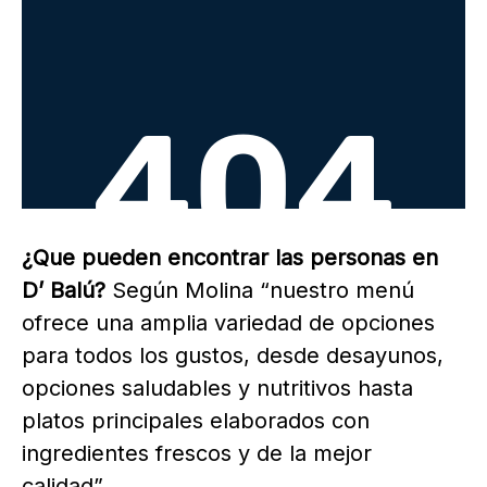
¿Que pueden encontrar las personas en
D’ Balú?
Según Molina “nuestro menú
ofrece una amplia variedad de opciones
para todos los gustos, desde desayunos,
opciones saludables y nutritivos hasta
platos principales elaborados con
ingredientes frescos y de la mejor
calidad”.