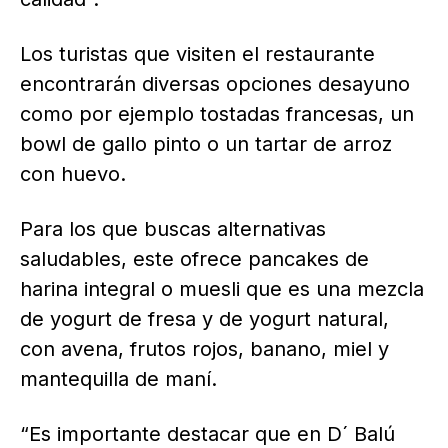
Los turistas que visiten el restaurante
encontrarán diversas opciones desayuno
como por ejemplo tostadas francesas, un
bowl de gallo pinto o un tartar de arroz
con huevo.
Para los que buscas alternativas
saludables, este ofrece pancakes de
harina integral o muesli que es una mezcla
de yogurt de fresa y de yogurt natural,
con avena, frutos rojos, banano, miel y
mantequilla de maní.
“Es importante destacar que en D´ Balú