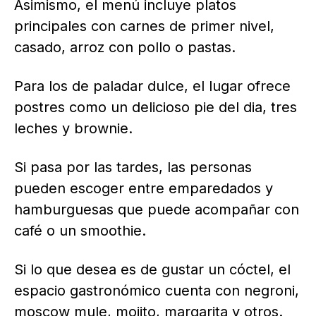
Asimismo, el menú incluye platos
principales con carnes de primer nivel,
casado, arroz con pollo o pastas.
Para los de paladar dulce, el lugar ofrece
postres como un delicioso pie del dia, tres
leches y brownie.
Si pasa por las tardes, las personas
pueden escoger entre emparedados y
hamburguesas que puede acompañar con
café o un smoothie.
Si lo que desea es de gustar un cóctel, el
espacio gastronómico cuenta con negroni,
moscow mule, mojito, margarita y otros.