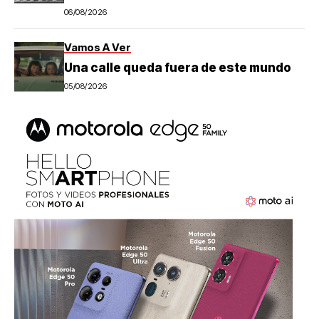
06/08/2026
Vamos A Ver
Una calle queda fuera de este mundo
05/08/2026