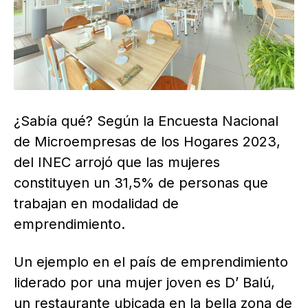
¿Sabía qué? Según la Encuesta Nacional
de Microempresas de los Hogares 2023,
del INEC arrojó que las mujeres
constituyen un 31,5% de personas que
trabajan en modalidad de
emprendimiento.
Un ejemplo en el país de emprendimiento
liderado por una mujer joven es D’ Balú,
un restaurante ubicada en la bella zona de