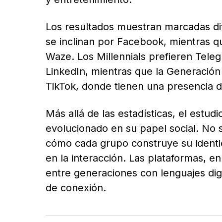
Los resultados muestran marcadas di
se inclinan por Facebook, mientras qu
Waze. Los Millennials prefieren Tel
LinkedIn, mientras que la Generación
TikTok, donde tienen una presencia 
Más allá de las estadísticas, el estud
evolucionado en su papel social. No s
cómo cada grupo construye su identid
en la interacción. Las plataformas, e
entre generaciones con lenguajes digi
de conexión.