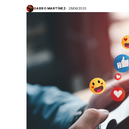
GABBO MARTÍNEZ
28/06/2025