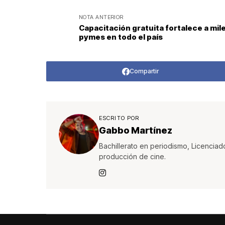
NOTA ANTERIOR
Capacitación gratuita fortalece a mil
pymes en todo el país
Compartir
ESCRITO POR
Gabbo Martínez
Bachillerato en periodismo, Licenciad
producción de cine.