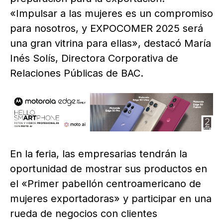
«Impulsar a las mujeres es un compromiso
para nosotros, y EXPOCOMER 2025 será
una gran vitrina para ellas», destacó María
Inés Solís, Directora Corporativa de
Relaciones Públicas de BAC.
En la feria, las empresarias tendrán la
oportunidad de mostrar sus productos en
el «Primer pabellón centroamericano de
mujeres exportadoras» y participar en una
rueda de negocios con clientes