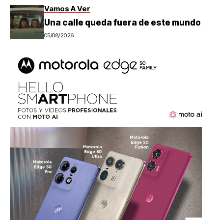
Vamos A Ver
Una calle queda fuera de este mundo
05/08/2026