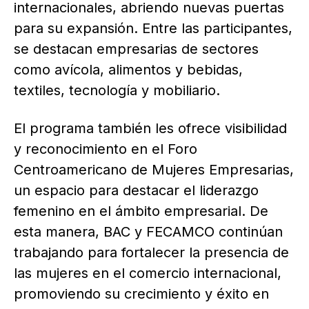
internacionales, abriendo nuevas puertas
para su expansión. Entre las participantes,
se destacan empresarias de sectores
como avícola, alimentos y bebidas,
textiles, tecnología y mobiliario.
El programa también les ofrece visibilidad
y reconocimiento en el Foro
Centroamericano de Mujeres Empresarias,
un espacio para destacar el liderazgo
femenino en el ámbito empresarial. De
esta manera, BAC y FECAMCO continúan
trabajando para fortalecer la presencia de
las mujeres en el comercio internacional,
promoviendo su crecimiento y éxito en