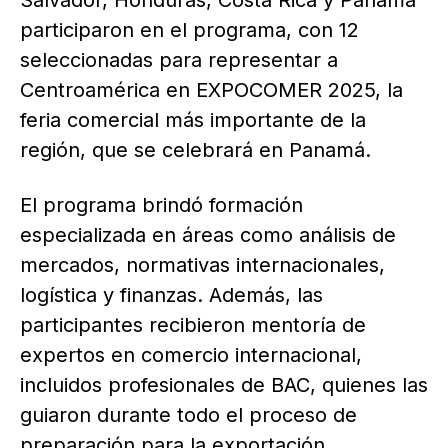
Salvador, Honduras, Costa Rica y Panamá
participaron en el programa, con 12
seleccionadas para representar a
Centroamérica en EXPOCOMER 2025, la
feria comercial más importante de la
región, que se celebrará en Panamá.
El programa brindó formación
especializada en áreas como análisis de
mercados, normativas internacionales,
logística y finanzas. Además, las
participantes recibieron mentoría de
expertos en comercio internacional,
incluidos profesionales de BAC, quienes las
guiaron durante todo el proceso de
preparación para la exportación.