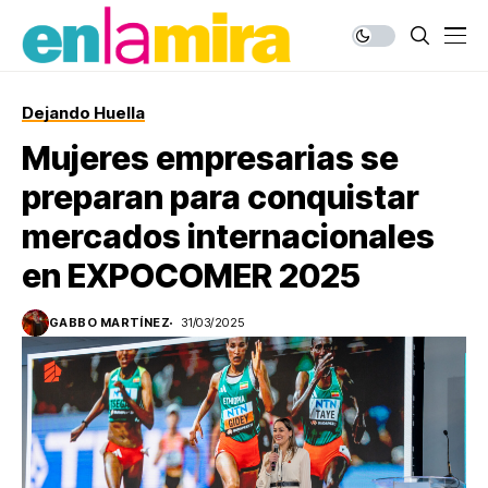
Dejando Huella
Mujeres empresarias se
preparan para conquistar
mercados internacionales
en EXPOCOMER 2025
GABBO MARTÍNEZ
31/03/2025