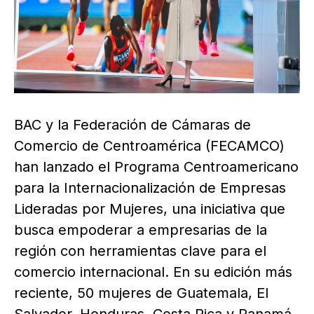
BAC y la Federación de Cámaras de
Comercio de Centroamérica (FECAMCO)
han lanzado el Programa Centroamericano
para la Internacionalización de Empresas
Lideradas por Mujeres, una iniciativa que
busca empoderar a empresarias de la
región con herramientas clave para el
comercio internacional. En su edición más
reciente, 50 mujeres de Guatemala, El