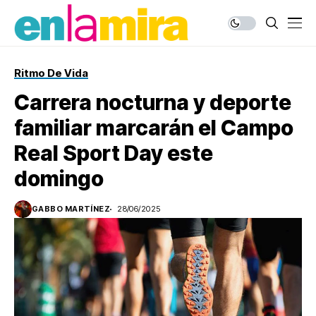
Ritmo De Vida
Carrera nocturna y deporte
familiar marcarán el Campo
Real Sport Day este
domingo
GABBO MARTÍNEZ
28/06/2025