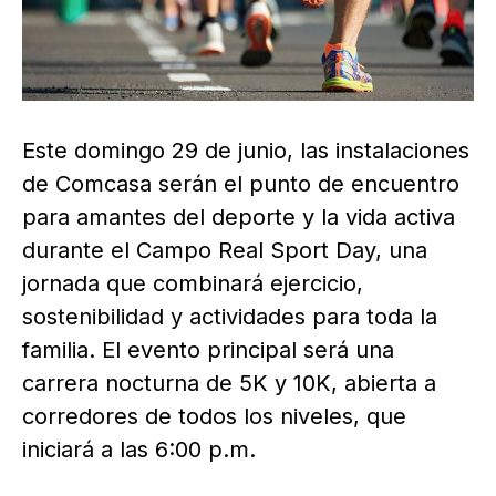
Este domingo 29 de junio, las instalaciones
de Comcasa serán el punto de encuentro
para amantes del deporte y la vida activa
durante el Campo Real Sport Day, una
jornada que combinará ejercicio,
sostenibilidad y actividades para toda la
familia. El evento principal será una
carrera nocturna de 5K y 10K, abierta a
corredores de todos los niveles, que
iniciará a las 6:00 p.m.