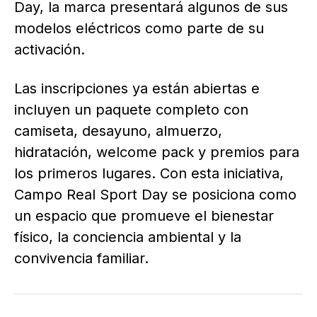
Day, la marca presentará algunos de sus
modelos eléctricos como parte de su
activación.
Las inscripciones ya están abiertas e
incluyen un paquete completo con
camiseta, desayuno, almuerzo,
hidratación, welcome pack y premios para
los primeros lugares. Con esta iniciativa,
Campo Real Sport Day se posiciona como
un espacio que promueve el bienestar
físico, la conciencia ambiental y la
convivencia familiar.