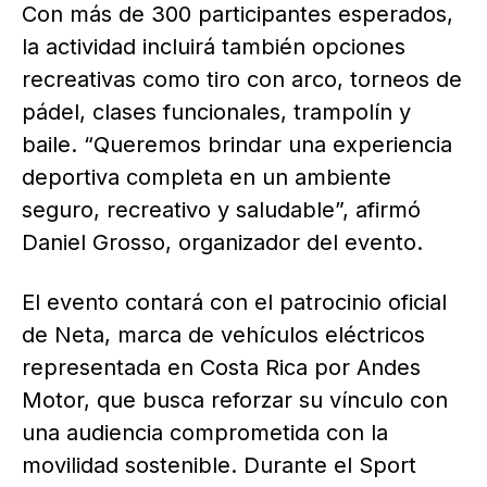
Con más de 300 participantes esperados,
la actividad incluirá también opciones
recreativas como tiro con arco, torneos de
pádel, clases funcionales, trampolín y
baile. “Queremos brindar una experiencia
deportiva completa en un ambiente
seguro, recreativo y saludable”, afirmó
Daniel Grosso, organizador del evento.
El evento contará con el patrocinio oficial
de Neta, marca de vehículos eléctricos
representada en Costa Rica por Andes
Motor, que busca reforzar su vínculo con
una audiencia comprometida con la
movilidad sostenible. Durante el Sport