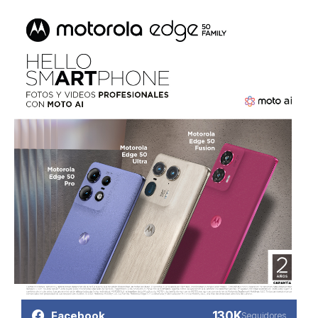
130K
Facebook
Seguidores