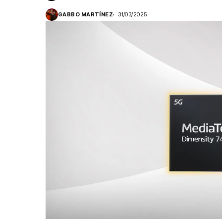
GABBO MARTÍNEZ
31/03/2025