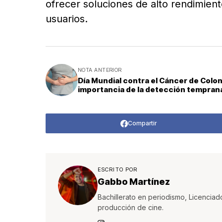
ofrecer soluciones de alto rendimient
usuarios.
NOTA ANTERIOR
Día Mundial contra el Cáncer de Colon
importancia de la detección tempran
Compartir
ESCRITO POR
Gabbo Martínez
Bachillerato en periodismo, Licenciad
producción de cine.