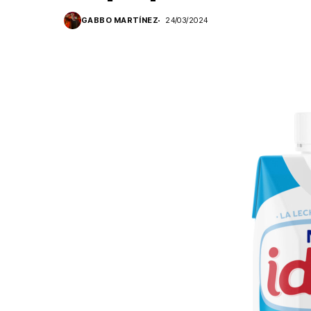
GABBO MARTÍNEZ
24/03/2024