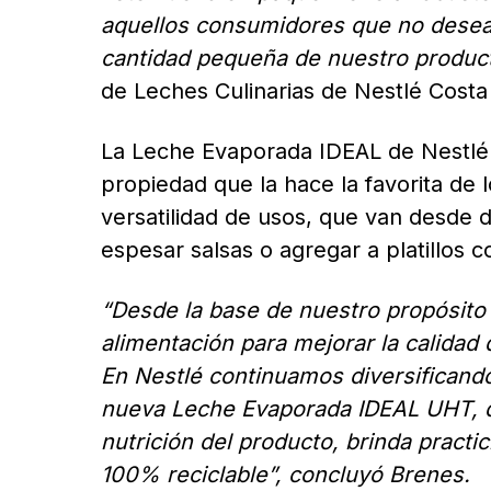
aquellos consumidores que no desean 
cantidad pequeña de nuestro produc
de Leches Culinarias de Nestlé Costa 
La Leche Evaporada IDEAL de Nestlé
propiedad que la hace la favorita de 
versatilidad de usos, que van desde d
espesar salsas o agregar a platillos 
“Desde la base de nuestro propósito 
alimentación para mejorar la calidad 
En Nestlé continuamos diversificand
nueva Leche Evaporada IDEAL UHT, q
nutrición del producto, brinda prac
100% reciclable”, concluyó Brenes.