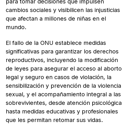
para tomar decisiones que impulsen
cambios sociales y visibilicen las injusticias
que afectan a millones de niñas en el
mundo.
El fallo de la ONU establece medidas
significativas para garantizar los derechos
reproductivos, incluyendo la modificación
de leyes para asegurar el acceso al aborto
legal y seguro en casos de violación, la
sensibilización y prevención de la violencia
sexual, y el acompañamiento integral a las
sobrevivientes, desde atención psicológica
hasta medidas educativas y profesionales
que les permitan retomar sus vidas.