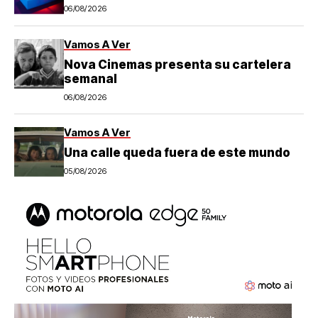
06/08/2026
Vamos A Ver
Nova Cinemas presenta su cartelera
semanal
06/08/2026
Vamos A Ver
Una calle queda fuera de este mundo
05/08/2026