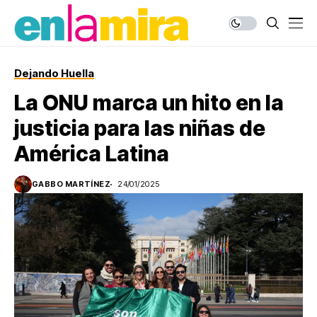
Dejando Huella
La ONU marca un hito en la
justicia para las niñas de
América Latina
GABBO MARTÍNEZ
24/01/2025