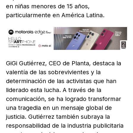
en niñas menores de 15 años,
particularmente en América Latina.
GiGi Gutiérrez, CEO de Planta, destaca la
valentía de las sobrevivientes y la
determinación de las activistas que han
liderado esta lucha. A través de la
comunicación, se ha logrado transformar
una tragedia en un mensaje global de
justicia. Gutiérrez también subraya la
responsabilidad de la industria publicitaria