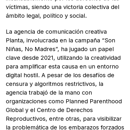
víctimas, siendo una victoria colectiva del
ámbito legal, político y social.
La agencia de comunicación creativa
Planta, involucrada en la campaña “Son
Niñas, No Madres”, ha jugado un papel
clave desde 2021, utilizando la creatividad
para amplificar esta causa en un entorno
digital hostil. A pesar de los desafíos de
censura y algoritmos restrictivos, la
agencia trabajó de la mano con
organizaciones como Planned Parenthood
Global y el Centro de Derechos
Reproductivos, entre otras, para visibilizar
la problemática de los embarazos forzados