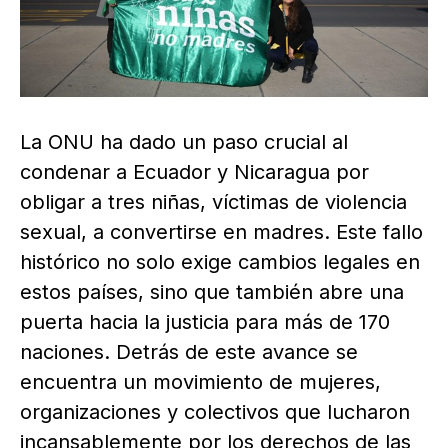
La ONU ha dado un paso crucial al
condenar a Ecuador y Nicaragua por
obligar a tres niñas, víctimas de violencia
sexual, a convertirse en madres. Este fallo
histórico no solo exige cambios legales en
estos países, sino que también abre una
puerta hacia la justicia para más de 170
naciones. Detrás de este avance se
encuentra un movimiento de mujeres,
organizaciones y colectivos que lucharon
incansablemente por los derechos de las