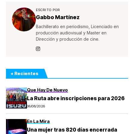
ESCRITO POR
Gabbo Martínez
Bachillerato en periodismo, Licenciado en
producción audiovisual y Master en
Dirección y producción de cine.
+ Recientes
Que Hay De Nuevo
La Ruta abre inscripciones para 2026
06/08/2026
En La Mira
Una mujer tras 820 días encerrada