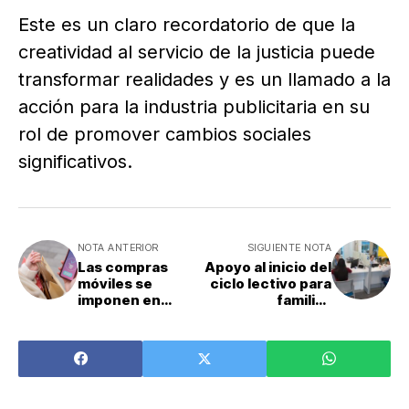
Este es un claro recordatorio de que la
creatividad al servicio de la justicia puede
transformar realidades y es un llamado a la
acción para la industria publicitaria en su
rol de promover cambios sociales
significativos.
NOTA ANTERIOR
SIGUIENTE NOTA
Las compras
Apoyo al inicio del
móviles se
ciclo lectivo para
imponen en
familias
Costa Rica
asociadas