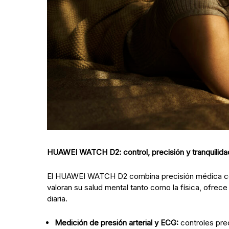
HUAWEI WATCH D2: control, precisión y tranquilid
El HUAWEI WATCH D2 combina precisión médica con 
valoran su salud mental tanto como la física, ofrece
diaria.
Medición de presión arterial y ECG:
controles pre