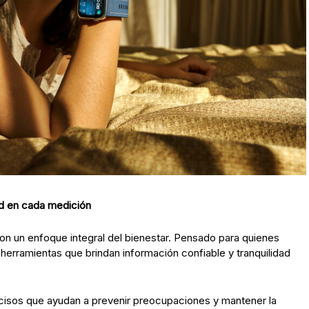
ad en cada medición
un enfoque integral del bienestar. Pensado para quienes
 herramientas que brindan información confiable y tranquilidad
cisos que ayudan a prevenir preocupaciones y mantener la