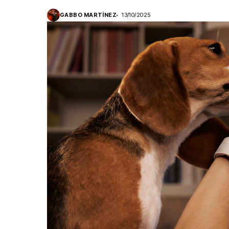
GABBO MARTÍNEZ
13/10/2025