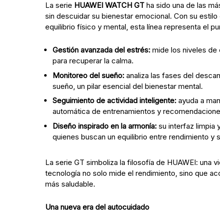
La serie
HUAWEI WATCH GT
ha sido una de las má
sin descuidar su bienestar emocional. Con su estilo
equilibrio físico y mental, esta línea representa el p
Gestión avanzada del estrés:
mide los niveles de 
para recuperar la calma.
Monitoreo del sueño:
analiza las fases del descan
sueño, un pilar esencial del bienestar mental.
Seguimiento de actividad inteligente:
ayuda a mant
automática de entrenamientos y recomendaciones
Diseño inspirado en la armonía:
su interfaz limpia 
quienes buscan un equilibrio entre rendimiento y 
La serie GT simboliza la filosofía de HUAWEI: una vi
tecnología no solo mide el rendimiento, sino que 
más saludable.
Una nueva era del autocuidado