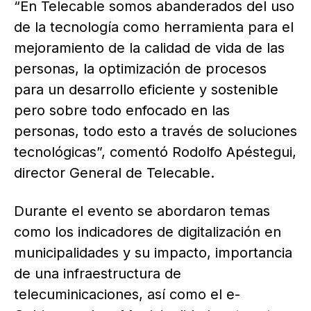
“En Telecable somos abanderados del uso
de la tecnología como herramienta para el
mejoramiento de la calidad de vida de las
personas, la optimización de procesos
para un desarrollo eficiente y sostenible
pero sobre todo enfocado en las
personas, todo esto a través de soluciones
tecnológicas”, comentó Rodolfo Apéstegui,
director General de Telecable.
Durante el evento se abordaron temas
como los indicadores de digitalización en
municipalidades y su impacto, importancia
de una infraestructura de
telecuminicaciones, así como el e-