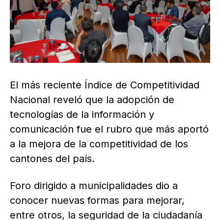
El más reciente Índice de Competitividad
Nacional reveló que la adopción de
tecnologías de la información y
comunicación fue el rubro que más aportó
a la mejora de la competitividad de los
cantones del país.
Foro dirigido a municipalidades dio a
conocer nuevas formas para mejorar,
entre otros, la seguridad de la ciudadanía