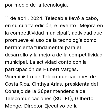
por medio de la tecnología.
11 de abril, 2024. Telecable llevó a cabo,
en su cuarta edición, el evento “Mejora en
la competitividad municipal”, actividad que
promueve el uso de la tecnología como
herramienta fundamental para el
desarrollo y la mejora de la competitividad
municipal. La actividad contó con la
participación de Hubert Vargas,
Viceministro de Telecomunicaciones de
Costa Rica, Cinthya Arias, presidenta del
Consejo de la Súperintendencia de
Telecomunicaciones (SUTEL), Gilberto
Monge, Director Ejecutivo de la