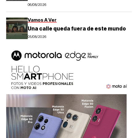
06/08/2026
Vamos A Ver
Una calle queda fuera de este mundo
05/08/2026