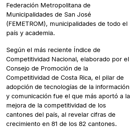
Federación Metropolitana de
Municipalidades de San José
(FEMETROM), municipalidades de todo el
país y academia.
Según el más reciente Índice de
Competitividad Nacional, elaborado por el
Consejo de Promoción de la
Competitividad de Costa Rica, el pilar de
adopción de tecnologías de la información
y comunicación fue el que más aportó a la
mejora de la competitividad de los
cantones del país, al revelar cifras de
crecimiento en 81 de los 82 cantones.