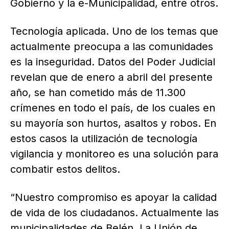
Gobierno y la e-Municipalidad, entre otros.
Tecnología aplicada. Uno de los temas que
actualmente preocupa a las comunidades
es la inseguridad. Datos del Poder Judicial
revelan que de enero a abril del presente
año, se han cometido más de 11.300
crímenes en todo el país, de los cuales en
su mayoría son hurtos, asaltos y robos. En
estos casos la utilización de tecnología
vigilancia y monitoreo es una solución para
combatir estos delitos.
“Nuestro compromiso es apoyar la calidad
de vida de los ciudadanos. Actualmente las
municipalidades de Belén, La Unión de