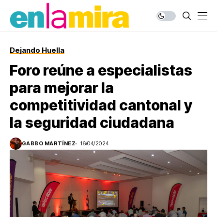
Dejando Huella
Foro reúne a especialistas
para mejorar la
competitividad cantonal y
la seguridad ciudadana
GABBO MARTÍNEZ
16/04/2024