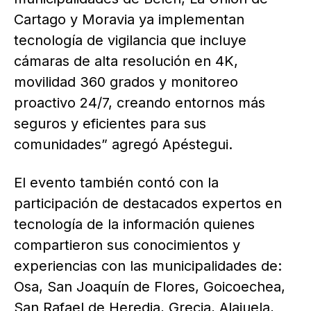
Cartago y Moravia ya implementan
tecnología de vigilancia que incluye
cámaras de alta resolución en 4K,
movilidad 360 grados y monitoreo
proactivo 24/7, creando entornos más
seguros y eficientes para sus
comunidades” agregó Apéstegui.
El evento también contó con la
participación de destacados expertos en
tecnología de la información quienes
compartieron sus conocimientos y
experiencias con las municipalidades de:
Osa, San Joaquín de Flores, Goicoechea,
San Rafael de Heredia, Grecia, Alajuela,