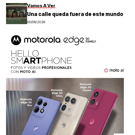
Vamos A Ver
Una calle queda fuera de este mundo
05/08/2026