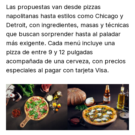
Las propuestas van desde pizzas
napolitanas hasta estilos como Chicago y
Detroit, con ingredientes, masas y técnicas
que buscan sorprender hasta al paladar
más exigente. Cada menú incluye una
pizza de entre 9 y 12 pulgadas
acompañada de una cerveza, con precios
especiales al pagar con tarjeta Visa.