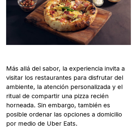
Más allá del sabor, la experiencia invita a
visitar los restaurantes para disfrutar del
ambiente, la atención personalizada y el
ritual de compartir una pizza recién
horneada. Sin embargo, también es
posible ordenar las opciones a domicilio
por medio de Uber Eats.