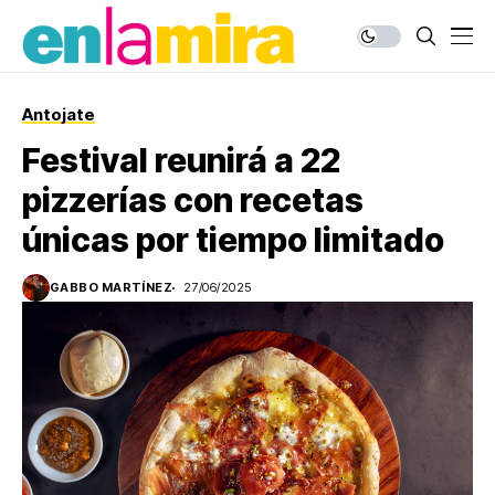
Antojate
Festival reunirá a 22
pizzerías con recetas
únicas por tiempo limitado
GABBO MARTÍNEZ
27/06/2025