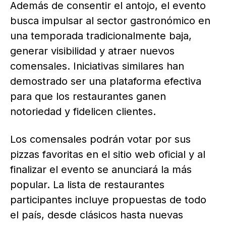
Además de consentir el antojo, el evento
busca impulsar al sector gastronómico en
una temporada tradicionalmente baja,
generar visibilidad y atraer nuevos
comensales. Iniciativas similares han
demostrado ser una plataforma efectiva
para que los restaurantes ganen
notoriedad y fidelicen clientes.
Los comensales podrán votar por sus
pizzas favoritas en el sitio web oficial y al
finalizar el evento se anunciará la más
popular. La lista de restaurantes
participantes incluye propuestas de todo
el país, desde clásicos hasta nuevas