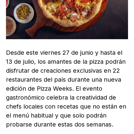
Desde este viernes 27 de junio y hasta el
13 de julio, los amantes de la pizza podrán
disfrutar de creaciones exclusivas en 22
restaurantes del país durante una nueva
edición de Pizza Weeks. El evento
gastronómico celebra la creatividad de
chefs locales con recetas que no están en
el menú habitual y que solo podrán
probarse durante estas dos semanas.