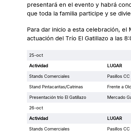
presentará en el evento y habrá conc
que toda la familia participe y se divie
Para dar inicio a esta celebración, e
actuación del Trío El Gatillazo a las 
25-oct
Actividad
LUGAR
Stands Comerciales
Pasillos CC
Stand Pintacaritas/Catrinas
Frente a Ol
Presentación trío El Gatillazo
Mercado Ga
26-oct
Actividad
LUGAR
Stands Comerciales
Pasillos CC