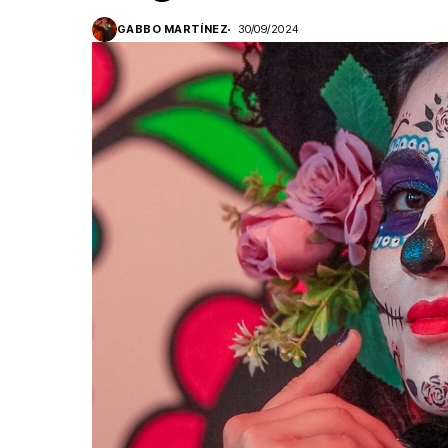
GABBO MARTÍNEZ
30/09/2024