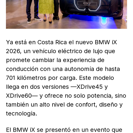
Ya está en Costa Rica el nuevo BMW iX
2026, un vehículo eléctrico de lujo que
promete cambiar la experiencia de
conducción con una autonomía de hasta
701 kilómetros por carga. Este modelo
llega en dos versiones —XDrive45 y
XDrive60— y ofrece no solo potencia, sino
también un alto nivel de confort, diseño y
tecnología.
El BMW iX se presentó en un evento que