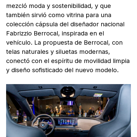
mezcló moda y sostenibilidad, y que
también sirvió como vitrina para una
colección cápsula del diseñador nacional
Fabrizzio Berrocal, inspirada en el
vehículo. La propuesta de Berrocal, con
telas naturales y siluetas modernas,
conectó con el espíritu de movilidad limpia
y diseño sofisticado del nuevo modelo.