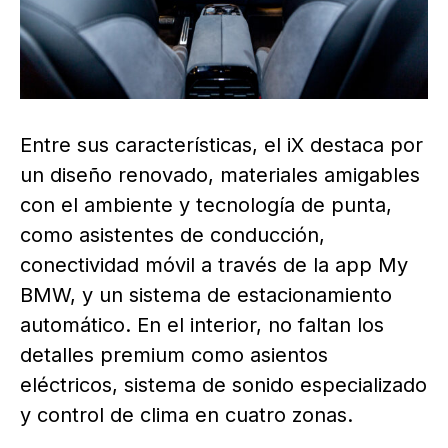
Entre sus características, el iX destaca por
un diseño renovado, materiales amigables
con el ambiente y tecnología de punta,
como asistentes de conducción,
conectividad móvil a través de la app My
BMW, y un sistema de estacionamiento
automático. En el interior, no faltan los
detalles premium como asientos
eléctricos, sistema de sonido especializado
y control de clima en cuatro zonas.