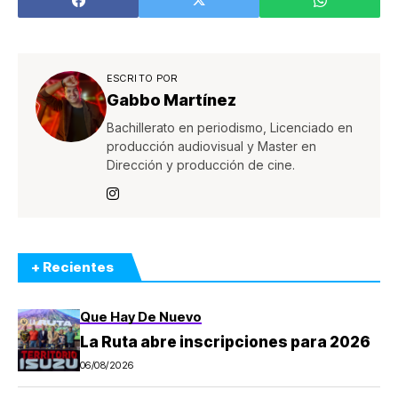
enfermedades
ESCRITO POR
Gabbo Martínez
Bachillerato en periodismo, Licenciado en
producción audiovisual y Master en
Dirección y producción de cine.
+ Recientes
Que Hay De Nuevo
La Ruta abre inscripciones para 2026
06/08/2026