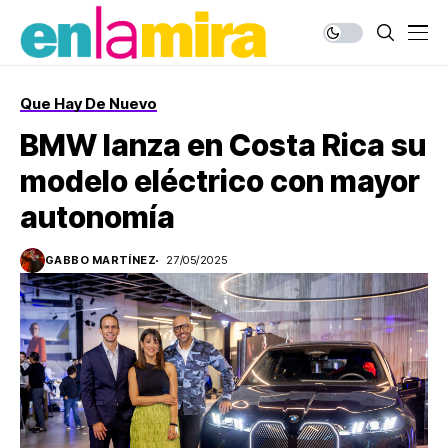
Que Hay De Nuevo
BMW lanza en Costa Rica su
modelo eléctrico con mayor
autonomía
GABBO MARTÍNEZ
27/05/2025