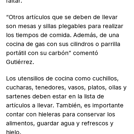
faltar.
“Otros artículos que se deben de llevar
son mesas y sillas plegables para realizar
los tiempos de comida. Además, de una
cocina de gas con sus cilindros o parrilla
portátil con su carbón” comentó
Gutiérrez.
Los utensilios de cocina como cuchillos,
cucharas, tenedores, vasos, platos, ollas y
sartenes deben estar en la lista de
artículos a llevar. También, es importante
contar con hieleras para conservar los
alimentos, guardar agua y refrescos y
hielo.