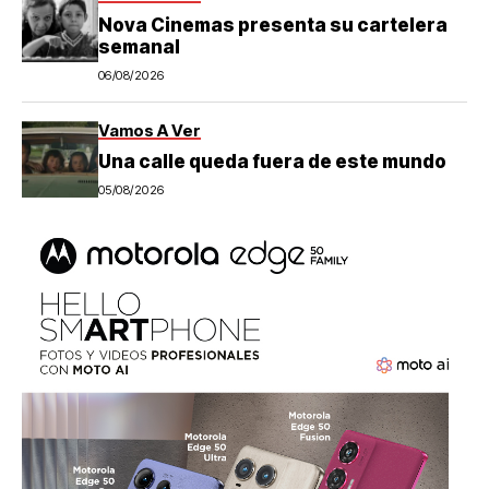
Nova Cinemas presenta su cartelera
semanal
06/08/2026
Vamos A Ver
Una calle queda fuera de este mundo
05/08/2026