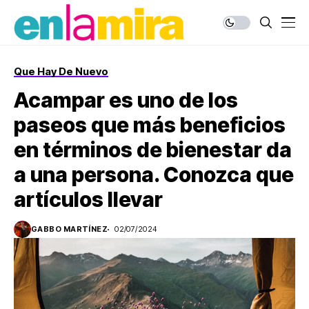
Que Hay De Nuevo
Acampar es uno de los
paseos que más beneficios
en términos de bienestar da
a una persona. Conozca que
artículos llevar
GABBO MARTÍNEZ
02/07/2024