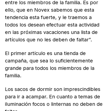
entre los miembros de la familia. Es por
ello, que en Novex sabemos que esta
tendencia esta fuerte, y le traemos a
todos los desean efectuar esta actividad
en las próximas vacaciones una lista de
artículos que no les deben de faltar”.
El primer artículo es una tienda de
campaña, que sea lo suficientemente
grande para todos los miembros de la
familia.
Los sacos de dormir son imprescindibles
para ir a acampar. En cuanto a temas de
iluminación focos o linternas no deben de