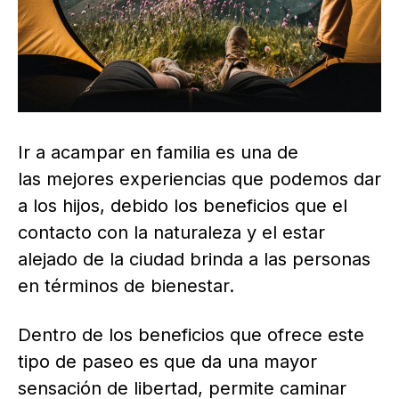
Ir a acampar en familia es una de
las mejores experiencias que podemos dar
a los hijos, debido los beneficios que el
contacto con la naturaleza y el estar
alejado de la ciudad brinda a las personas
en términos de bienestar.
Dentro de los beneficios que ofrece este
tipo de paseo es que da una mayor
sensación de libertad, permite caminar