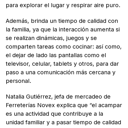
para explorar el lugar y respirar aire puro.
Además, brinda un tiempo de calidad con
la familia, ya que la interacción aumenta si
se realizan dinámicas, juegos y se
comparten tareas como cocinar: así como,
el dejar de lado las pantallas como el
televisor, celular, tablets y otros, para dar
paso a una comunicación más cercana y
personal.
Natalia Gutiérrez, jefa de mercadeo de
Ferreterías Novex explica que “el acampar
es una actividad que contribuye a la
unidad familiar y a pasar tiempo de calidad