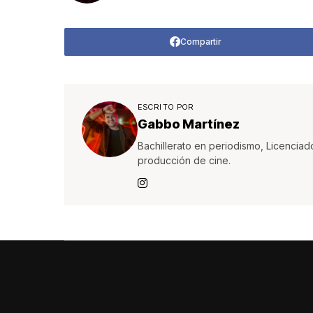
Compartir
ESCRITO POR
Gabbo Martínez
Bachillerato en periodismo, Licenciad
producción de cine.