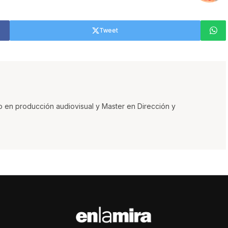
Tweet
o en producción audiovisual y Master en Dirección y