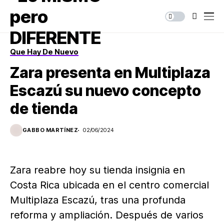
Que Hay De Nuevo
Zara presenta en Multiplaza
Escazú su nuevo concepto
de tienda
GABBO MARTÍNEZ
02/06/2024
Zara reabre hoy su tienda insignia en
Costa Rica ubicada en el centro comercial
Multiplaza Escazú, tras una profunda
reforma y ampliación. Después de varios