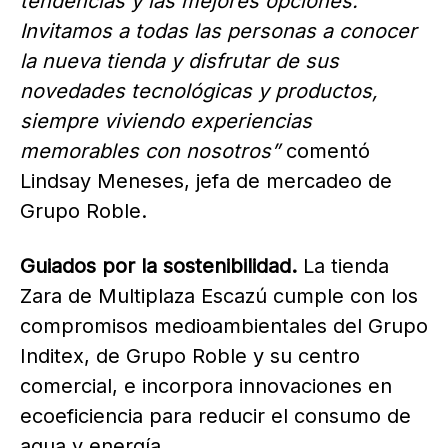
tendencias y las mejores opciones.
Invitamos a todas las personas a conocer
la nueva tienda y disfrutar de sus
novedades tecnológicas y productos,
siempre viviendo experiencias
memorables con nosotros”
comentó
Lindsay Meneses, jefa de mercadeo de
Grupo Roble.
Guiados por la sostenibilidad.
La tienda
Zara de Multiplaza Escazú cumple con los
compromisos medioambientales del Grupo
Inditex, de Grupo Roble y su centro
comercial, e incorpora innovaciones en
ecoeficiencia para reducir el consumo de
agua y energía.