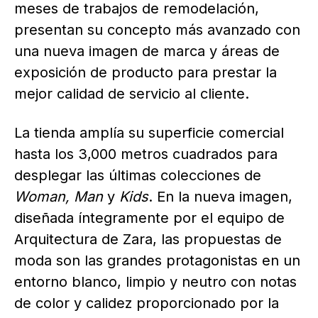
meses de trabajos de remodelación,
presentan su concepto más avanzado con
una nueva imagen de marca y áreas de
exposición de producto para prestar la
mejor calidad de servicio al cliente.
La tienda amplía su superficie comercial
hasta los 3,000 metros cuadrados para
desplegar las últimas colecciones de
Woman, Man
y
Kids
. En la nueva imagen,
diseñada íntegramente por el equipo de
Arquitectura de Zara, las propuestas de
moda son las grandes protagonistas en un
entorno blanco, limpio y neutro con notas
de color y calidez proporcionado por la