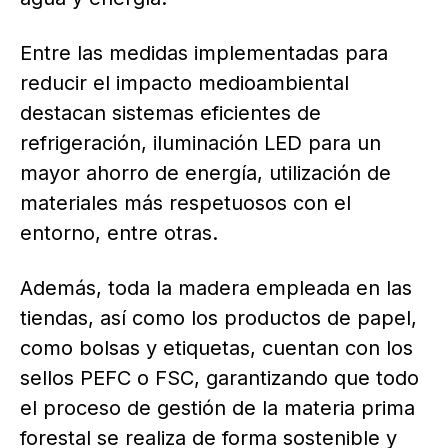
Entre las medidas implementadas para
reducir el impacto medioambiental
destacan sistemas eficientes de
refrigeración, iluminación LED para un
mayor ahorro de energía, utilización de
materiales más respetuosos con el
entorno, entre otras.
Además, toda la madera empleada en las
tiendas, así como los productos de papel,
como bolsas y etiquetas, cuentan con los
sellos PEFC o FSC, garantizando que todo
el proceso de gestión de la materia prima
forestal se realiza de forma sostenible y