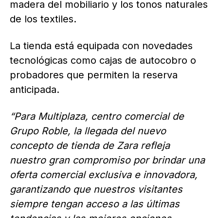
madera del mobiliario y los tonos naturales
de los textiles.
La tienda está equipada con novedades
tecnológicas como cajas de autocobro o
probadores que permiten la reserva
anticipada.
“Para Multiplaza, centro comercial de
Grupo Roble, la llegada del nuevo
concepto de tienda de Zara refleja
nuestro gran compromiso por brindar una
oferta comercial exclusiva e innovadora,
garantizando que nuestros visitantes
siempre tengan acceso a las últimas