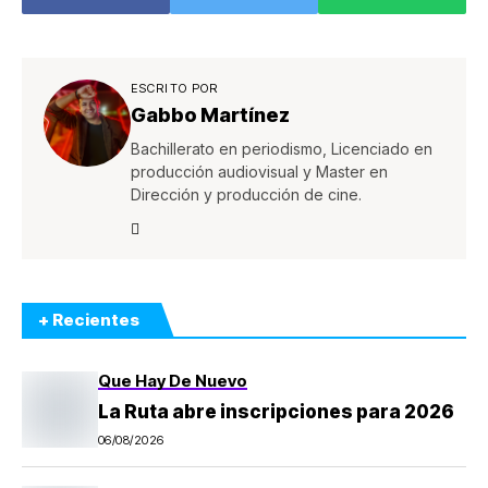
la pesca ilegal
ESCRITO POR
Gabbo Martínez
Bachillerato en periodismo, Licenciado en
producción audiovisual y Master en
Dirección y producción de cine.
+ Recientes
Que Hay De Nuevo
La Ruta abre inscripciones para 2026
06/08/2026