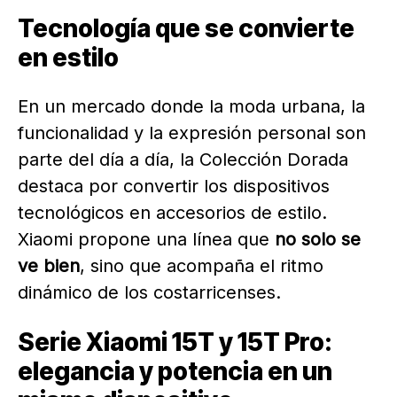
Tecnología que se convierte
en estilo
En un mercado donde la moda urbana, la
funcionalidad y la expresión personal son
parte del día a día, la Colección Dorada
destaca por convertir los dispositivos
tecnológicos en accesorios de estilo.
Xiaomi propone una línea que
no solo se
ve bien
, sino que acompaña el ritmo
dinámico de los costarricenses.
Serie Xiaomi 15T y 15T Pro:
elegancia y potencia en un