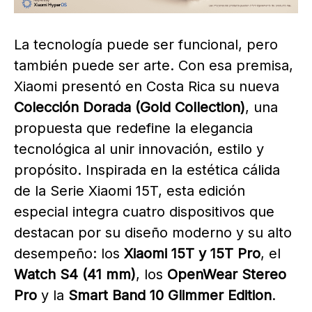
La tecnología puede ser funcional, pero
también puede ser arte. Con esa premisa,
Xiaomi presentó en Costa Rica su nueva
Colección Dorada (Gold Collection)
, una
propuesta que redefine la elegancia
tecnológica al unir innovación, estilo y
propósito. Inspirada en la estética cálida
de la Serie Xiaomi 15T, esta edición
especial integra cuatro dispositivos que
destacan por su diseño moderno y su alto
desempeño: los
Xiaomi 15T y 15T Pro
, el
Watch S4 (41 mm)
, los
OpenWear Stereo
Pro
y la
Smart Band 10 Glimmer Edition
.