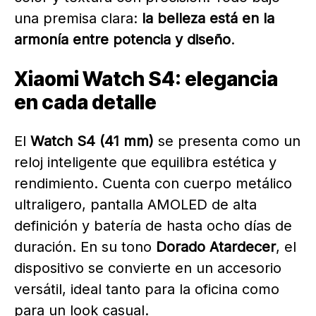
una premisa clara:
la belleza está en la
armonía entre potencia y diseño
.
Xiaomi Watch S4: elegancia
en cada detalle
El
Watch S4 (41 mm)
se presenta como un
reloj inteligente que equilibra estética y
rendimiento. Cuenta con cuerpo metálico
ultraligero, pantalla AMOLED de alta
definición y batería de hasta ocho días de
duración. En su tono
Dorado Atardecer
, el
dispositivo se convierte en un accesorio
versátil, ideal tanto para la oficina como
para un look casual.