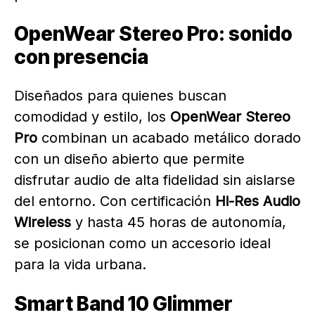
OpenWear Stereo Pro: sonido
con presencia
Diseñados para quienes buscan
comodidad y estilo, los
OpenWear Stereo
Pro
combinan un acabado metálico dorado
con un diseño abierto que permite
disfrutar audio de alta fidelidad sin aislarse
del entorno. Con certificación
Hi-Res Audio
Wireless
y hasta 45 horas de autonomía,
se posicionan como un accesorio ideal
para la vida urbana.
Smart Band 10 Glimmer