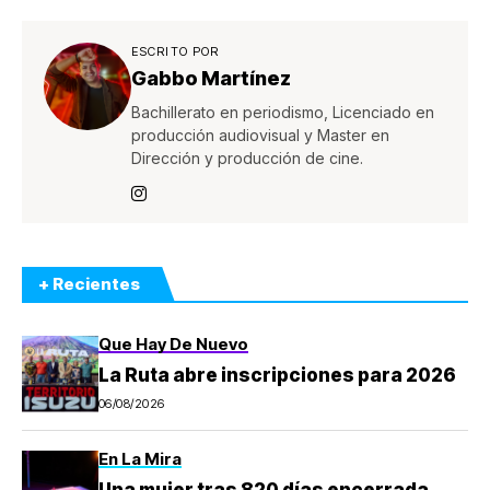
ESCRITO POR
Gabbo Martínez
Bachillerato en periodismo, Licenciado en
producción audiovisual y Master en
Dirección y producción de cine.
+ Recientes
Que Hay De Nuevo
La Ruta abre inscripciones para 2026
06/08/2026
En La Mira