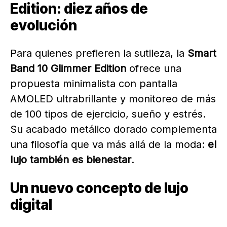
Edition: diez años de
evolución
Para quienes prefieren la sutileza, la
Smart
Band 10 Glimmer Edition
ofrece una
propuesta minimalista con pantalla
AMOLED ultrabrillante y monitoreo de más
de 100 tipos de ejercicio, sueño y estrés.
Su acabado metálico dorado complementa
una filosofía que va más allá de la moda:
el
lujo también es bienestar
.
Un nuevo concepto de lujo
digital