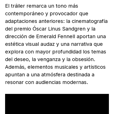
El tráiler remarca un tono más
contemporáneo y provocador que
adaptaciones anteriores: la cinematografía
del premio Óscar Linus Sandgren y la
dirección de Emerald Fennell aportan una
estética visual audaz y una narrativa que
explora con mayor profundidad los temas
del deseo, la venganza y la obsesión.
Además, elementos musicales y artísticos
apuntan a una atmósfera destinada a
resonar con audiencias modernas.