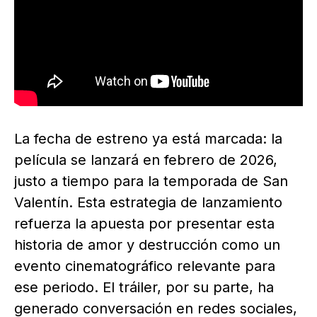
La fecha de estreno ya está marcada: la
película se lanzará en febrero de 2026,
justo a tiempo para la temporada de San
Valentín. Esta estrategia de lanzamiento
refuerza la apuesta por presentar esta
historia de amor y destrucción como un
evento cinematográfico relevante para
ese periodo. El tráiler, por su parte, ha
generado conversación en redes sociales,