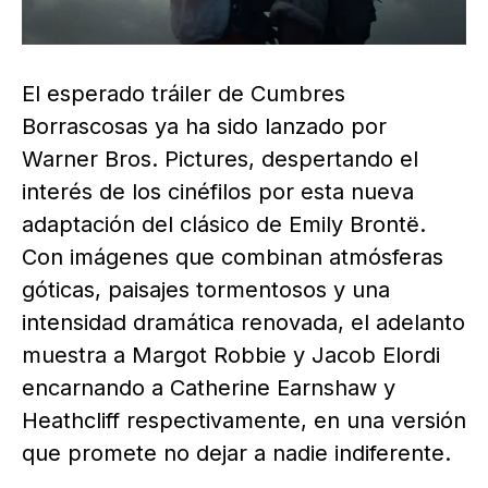
El esperado tráiler de Cumbres
Borrascosas ya ha sido lanzado por
Warner Bros. Pictures, despertando el
interés de los cinéfilos por esta nueva
adaptación del clásico de Emily Brontë.
Con imágenes que combinan atmósferas
góticas, paisajes tormentosos y una
intensidad dramática renovada, el adelanto
muestra a Margot Robbie y Jacob Elordi
encarnando a Catherine Earnshaw y
Heathcliff respectivamente, en una versión
que promete no dejar a nadie indiferente.