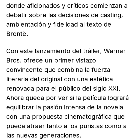
donde aficionados y críticos comienzan a
debatir sobre las decisiones de casting,
ambientación y fidelidad al texto de
Brontë.
Con este lanzamiento del tráiler, Warner
Bros. ofrece un primer vistazo
convincente que combina la fuerza
literaria del original con una estética
renovada para el público del siglo XXI.
Ahora queda por ver si la película logrará
equilibrar la pasión intensa de la novela
con una propuesta cinematográfica que
pueda atraer tanto a los puristas como a
las nuevas generaciones.