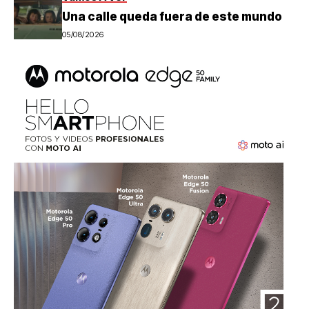
Una calle queda fuera de este mundo
05/08/2026