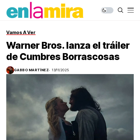
Vamos A Ver
Warner Bros. lanza el tráiler
de Cumbres Borrascosas
GABBO MARTÍNEZ
13/11/2025