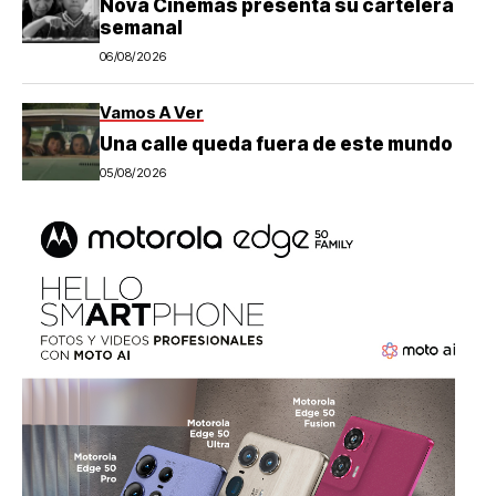
Nova Cinemas presenta su cartelera
semanal
06/08/2026
Vamos A Ver
Una calle queda fuera de este mundo
05/08/2026