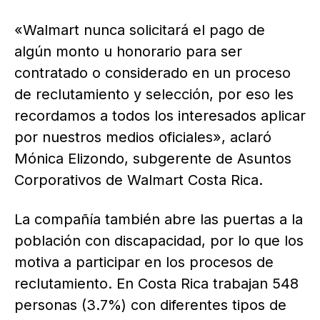
«Walmart nunca solicitará el pago de
algún monto u honorario para ser
contratado o considerado en un proceso
de reclutamiento y selección, por eso les
recordamos a todos los interesados aplicar
por nuestros medios oficiales», aclaró
Mónica Elizondo, subgerente de Asuntos
Corporativos de Walmart Costa Rica.
La compañía también abre las puertas a la
población con discapacidad, por lo que los
motiva a participar en los procesos de
reclutamiento. En Costa Rica trabajan 548
personas (3.7%) con diferentes tipos de