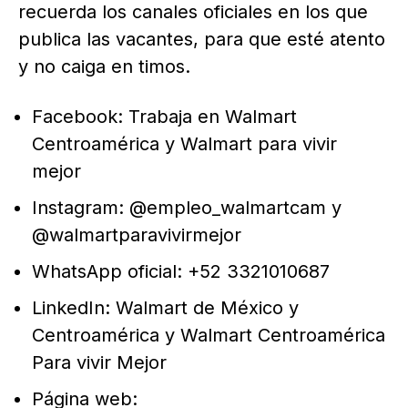
recuerda los canales oficiales en los que
publica las vacantes, para que esté atento
y no caiga en timos.
Facebook: Trabaja en Walmart
Centroamérica y Walmart para vivir
mejor
Instagram: @empleo_walmartcam y
@walmartparavivirmejor
WhatsApp oficial: +52 3321010687
LinkedIn: Walmart de México y
Centroamérica y Walmart Centroamérica
Para vivir Mejor
Página web: