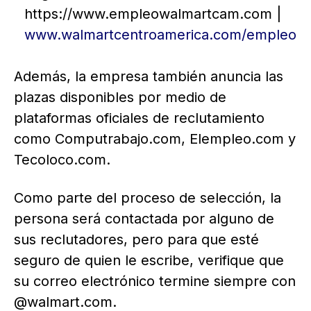
https://www.empleowalmartcam.com |
www.walmartcentroamerica.com/empleo
Además, la empresa también anuncia las
plazas disponibles por medio de
plataformas oficiales de reclutamiento
como Computrabajo.com, Elempleo.com y
Tecoloco.com.
Como parte del proceso de selección, la
persona será contactada por alguno de
sus reclutadores, pero para que esté
seguro de quien le escribe, verifique que
su correo electrónico termine siempre con
@walmart.com.