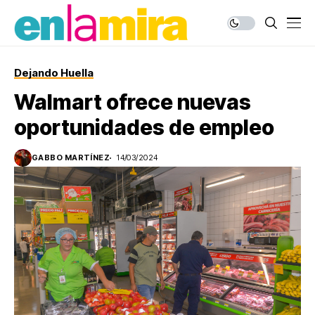
Dejando Huella
Walmart ofrece nuevas
oportunidades de empleo
GABBO MARTÍNEZ
14/03/2024