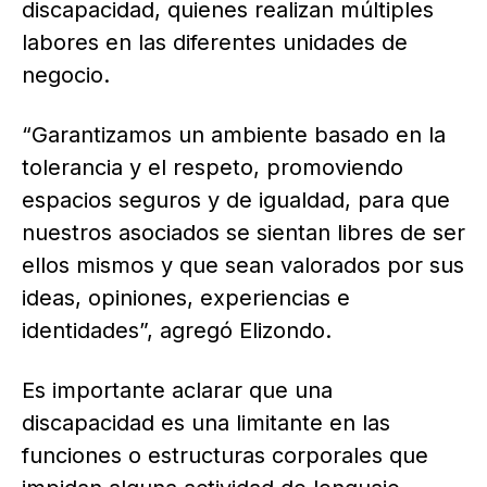
discapacidad, quienes realizan múltiples
labores en las diferentes unidades de
negocio.
“Garantizamos un ambiente basado en la
tolerancia y el respeto, promoviendo
espacios seguros y de igualdad, para que
nuestros asociados se sientan libres de ser
ellos mismos y que sean valorados por sus
ideas, opiniones, experiencias e
identidades”, agregó Elizondo.
Es importante aclarar que una
discapacidad es una limitante en las
funciones o estructuras corporales que