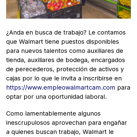
¿Anda en busca de trabajo? Le contamos
que Walmart tiene puestos disponibles
para nuevos talentos como auxiliares de
tienda, auxiliares de bodega, encargados
de perecederos, protección de activos y
cajas por lo que le invita a inscribirse en
https://www.empleowalmartcam.com
para
optar por una oportunidad laboral.
Como lamentablemente algunos
inescrupulosos aprovechan para engañar
a quienes buscan trabajo, Walmart le