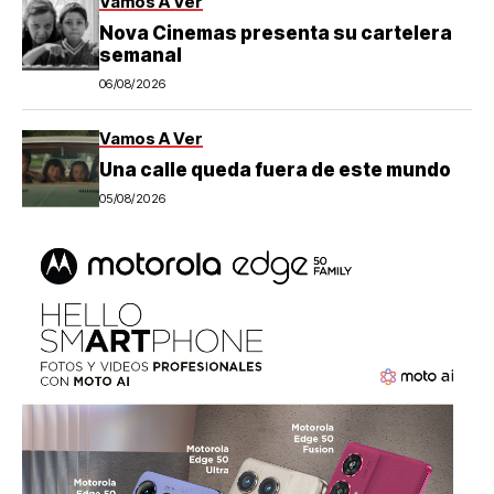
Vamos A Ver
Nova Cinemas presenta su cartelera
semanal
06/08/2026
Vamos A Ver
Una calle queda fuera de este mundo
05/08/2026