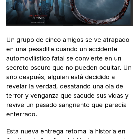
Un grupo de cinco amigos se ve atrapado
en una pesadilla cuando un accidente
automovilístico fatal se convierte en un
secreto oscuro que no pueden ocultar. Un
año después, alguien está decidido a
revelar la verdad, desatando una ola de
terror y venganza que sacude sus vidas y
revive un pasado sangriento que parecía
enterrado.
Esta nueva entrega retoma la historia en