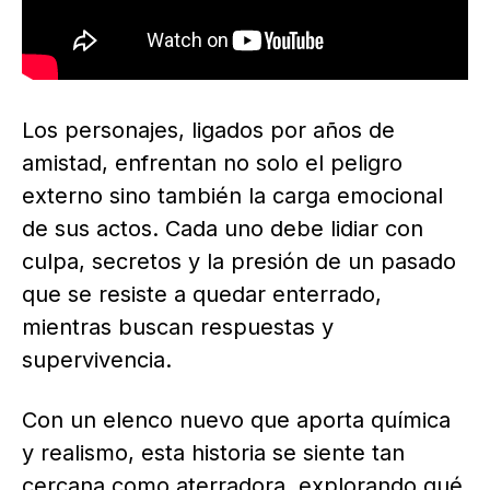
Los personajes, ligados por años de
amistad, enfrentan no solo el peligro
externo sino también la carga emocional
de sus actos. Cada uno debe lidiar con
culpa, secretos y la presión de un pasado
que se resiste a quedar enterrado,
mientras buscan respuestas y
supervivencia.
Con un elenco nuevo que aporta química
y realismo, esta historia se siente tan
cercana como aterradora, explorando qué