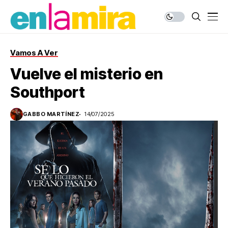
Vamos A Ver
Vuelve el misterio en
Southport
GABBO MARTÍNEZ
14/07/2025