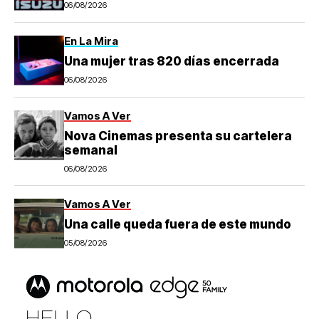
06/08/2026
En La Mira
Una mujer tras 820 días encerrada
06/08/2026
Vamos A Ver
Nova Cinemas presenta su cartelera
semanal
06/08/2026
Vamos A Ver
Una calle queda fuera de este mundo
05/08/2026