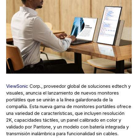
ViewSonic
Corp., proveedor global de soluciones edtech y
visuales, anuncia el lanzamiento de nuevos monitores
portátiles que se unirán a la línea galardonada de la
compañía. Esta nueva gama de monitores portátiles ofrece
una variedad de características, que incluyen resolución
2K, capacidades táctiles, un panel calibrado en color y
validado por Pantone, y un modelo con batería integrada y
transmisión inalámbrica para funcionalidad sin cables.