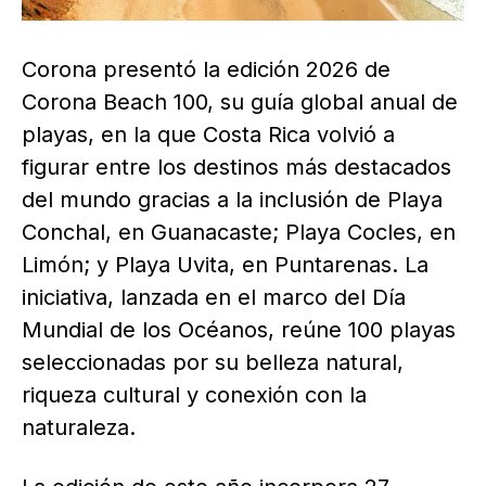
Corona presentó la edición 2026 de
Corona Beach 100, su guía global anual de
playas, en la que Costa Rica volvió a
figurar entre los destinos más destacados
del mundo gracias a la inclusión de Playa
Conchal, en Guanacaste; Playa Cocles, en
Limón; y Playa Uvita, en Puntarenas. La
iniciativa, lanzada en el marco del Día
Mundial de los Océanos, reúne 100 playas
seleccionadas por su belleza natural,
riqueza cultural y conexión con la
naturaleza.