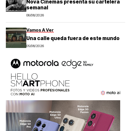
Nova Cinemas presenta su cartelera
semanal
06/08/2026
Vamos A Ver
Una calle queda fuera de este mundo
05/08/2026