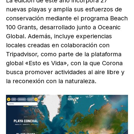
La edición de este año incorpora 27
nuevas playas y amplía sus esfuerzos de
conservación mediante el programa Beach
100 Grants, desarrollado junto a Oceanic
Global. Además, incluye experiencias
locales creadas en colaboración con
Tripadvisor, como parte de la plataforma
global «Esto es Vida», con la que Corona
busca promover actividades al aire libre y
la reconexión con la naturaleza.