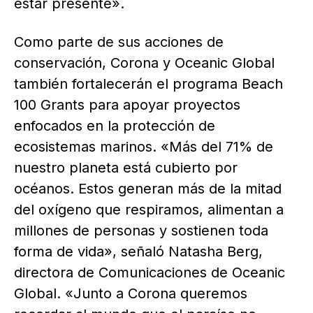
estar presente».
Como parte de sus acciones de
conservación, Corona y Oceanic Global
también fortalecerán el programa Beach
100 Grants para apoyar proyectos
enfocados en la protección de
ecosistemas marinos. «Más del 71% de
nuestro planeta está cubierto por
océanos. Estos generan más de la mitad
del oxígeno que respiramos, alimentan a
millones de personas y sostienen toda
forma de vida», señaló Natasha Berg,
directora de Comunicaciones de Oceanic
Global. «Junto a Corona queremos