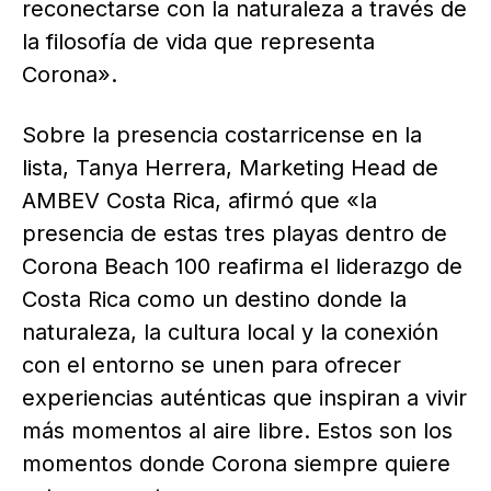
reconectarse con la naturaleza a través de
la filosofía de vida que representa
Corona».
Sobre la presencia costarricense en la
lista, Tanya Herrera, Marketing Head de
AMBEV Costa Rica, afirmó que «la
presencia de estas tres playas dentro de
Corona Beach 100 reafirma el liderazgo de
Costa Rica como un destino donde la
naturaleza, la cultura local y la conexión
con el entorno se unen para ofrecer
experiencias auténticas que inspiran a vivir
más momentos al aire libre. Estos son los
momentos donde Corona siempre quiere