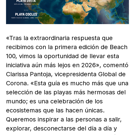
«Tras la extraordinaria respuesta que
recibimos con la primera edición de Beach
100, vimos la oportunidad de llevar esta
iniciativa aún más lejos en 2026», comentó
Clarissa Pantoja, vicepresidenta Global de
Corona. «Esta guía es mucho más que una
selección de las playas más hermosas del
mundo; es una celebración de los
ecosistemas que las hacen únicas.
Queremos inspirar a las personas a salir,
explorar, desconectarse del día a día y