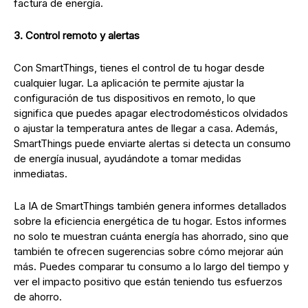
factura de energía.
3. Control remoto y alertas
Con SmartThings, tienes el control de tu hogar desde
cualquier lugar. La aplicación te permite ajustar la
configuración de tus dispositivos en remoto, lo que
significa que puedes apagar electrodomésticos olvidados
o ajustar la temperatura antes de llegar a casa. Además,
SmartThings puede enviarte alertas si detecta un consumo
de energía inusual, ayudándote a tomar medidas
inmediatas.
La IA de SmartThings también genera informes detallados
sobre la eficiencia energética de tu hogar. Estos informes
no solo te muestran cuánta energía has ahorrado, sino que
también te ofrecen sugerencias sobre cómo mejorar aún
más. Puedes comparar tu consumo a lo largo del tiempo y
ver el impacto positivo que están teniendo tus esfuerzos
de ahorro.