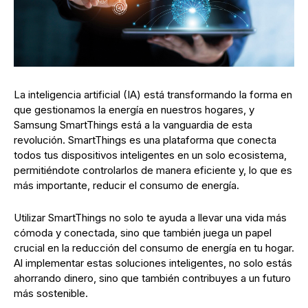
La inteligencia artificial (IA) está transformando la forma en
que gestionamos la energía en nuestros hogares, y
Samsung SmartThings está a la vanguardia de esta
revolución. SmartThings es una plataforma que conecta
todos tus dispositivos inteligentes en un solo ecosistema,
permitiéndote controlarlos de manera eficiente y, lo que es
más importante, reducir el consumo de energía.
Utilizar SmartThings no solo te ayuda a llevar una vida más
cómoda y conectada, sino que también juega un papel
crucial en la reducción del consumo de energía en tu hogar.
Al implementar estas soluciones inteligentes, no solo estás
ahorrando dinero, sino que también contribuyes a un futuro
más sostenible.