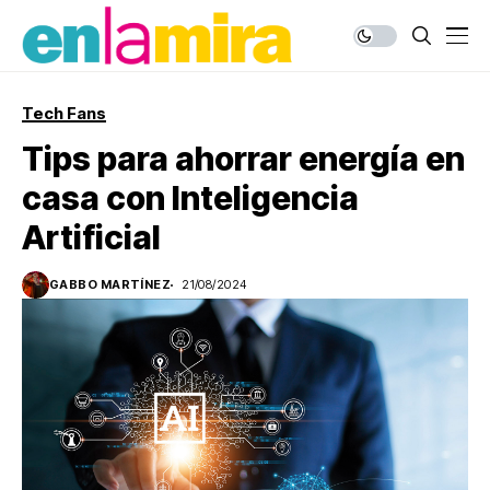
Tech Fans
Tips para ahorrar energía en
casa con Inteligencia
Artificial
GABBO MARTÍNEZ
21/08/2024