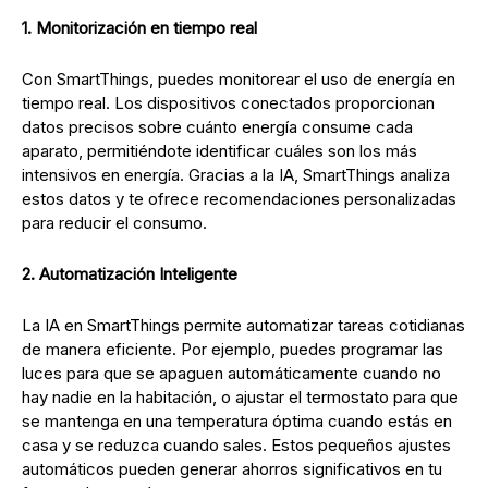
1. Monitorización en tiempo real
Con SmartThings, puedes monitorear el uso de energía en
tiempo real. Los dispositivos conectados proporcionan
datos precisos sobre cuánto energía consume cada
aparato, permitiéndote identificar cuáles son los más
intensivos en energía. Gracias a la IA, SmartThings analiza
estos datos y te ofrece recomendaciones personalizadas
para reducir el consumo.
2. Automatización Inteligente
La IA en SmartThings permite automatizar tareas cotidianas
de manera eficiente. Por ejemplo, puedes programar las
luces para que se apaguen automáticamente cuando no
hay nadie en la habitación, o ajustar el termostato para que
se mantenga en una temperatura óptima cuando estás en
casa y se reduzca cuando sales. Estos pequeños ajustes
automáticos pueden generar ahorros significativos en tu