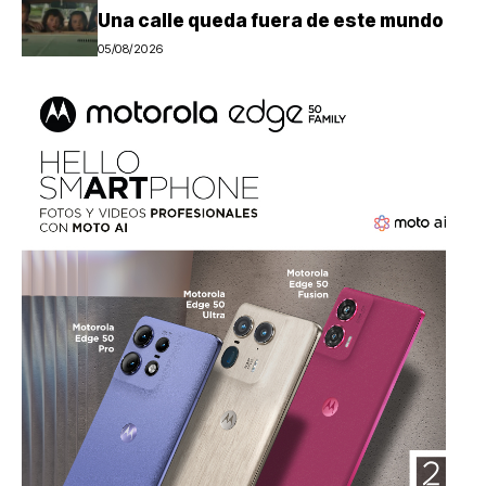
Una calle queda fuera de este mundo
05/08/2026