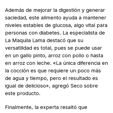
Además de mejorar la digestión y generar
saciedad, este alimento ayuda a mantener
niveles estables de glucosa, algo vital para
personas con diabetes. La especialista de
La Maquila Lama destacó que su
versatilidad es total, pues se puede usar
en un gallo pinto, arroz con pollo o hasta
en arroz con leche. «La única diferencia en
la cocción es que requiere un poco más
de agua y tiempo, pero el resultado es
igual de delicioso», agregó Seco sobre
este producto.
Finalmente, la experta resaltó que