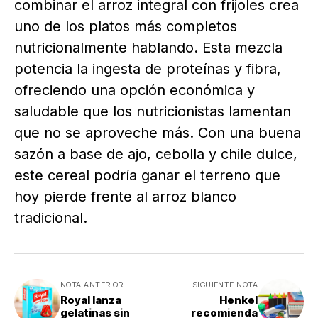
combinar el arroz integral con frijoles crea
uno de los platos más completos
nutricionalmente hablando. Esta mezcla
potencia la ingesta de proteínas y fibra,
ofreciendo una opción económica y
saludable que los nutricionistas lamentan
que no se aproveche más. Con una buena
sazón a base de ajo, cebolla y chile dulce,
este cereal podría ganar el terreno que
hoy pierde frente al arroz blanco
tradicional.
NOTA ANTERIOR
SIGUIENTE NOTA
Royal lanza
Henkel
gelatinas sin
recomienda