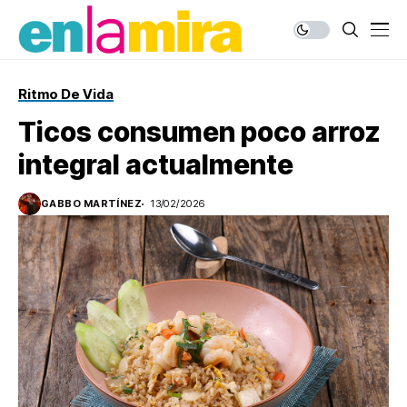
Ritmo De Vida
Ticos consumen poco arroz
integral actualmente
GABBO MARTÍNEZ
13/02/2026