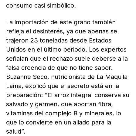
consumo casi simbólico.
La importación de este grano también
refleja el desinterés, ya que apenas se
trajeron 23 toneladas desde Estados
Unidos en el último periodo. Los expertos
señalan que el rechazo suele deberse a la
falsa creencia de que no tiene sabor.
Suzanne Seco, nutricionista de La Maquila
Lama, explicó que el secreto está en la
preparación: “El arroz integral conserva su
salvado y germen, que aportan fibra,
vitaminas del complejo B y minerales, lo
que lo convierte en un aliado para la
salud”.