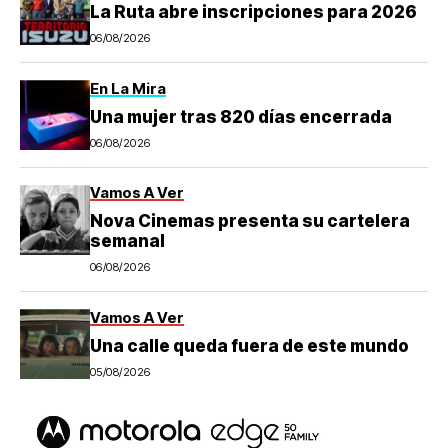
La Ruta abre inscripciones para 2026
06/08/2026
En La Mira
Una mujer tras 820 días encerrada
06/08/2026
Vamos A Ver
Nova Cinemas presenta su cartelera
semanal
06/08/2026
Vamos A Ver
Una calle queda fuera de este mundo
05/08/2026