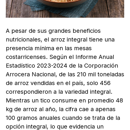
A pesar de sus grandes beneficios
nutricionales, el arroz integral tiene una
presencia mínima en las mesas
costarricenses. Según el Informe Anual
Estadístico 2023-2024 de la Corporación
Arrocera Nacional, de las 210 mil toneladas
de arroz vendidas en el país, solo 456
correspondieron a la variedad integral.
Mientras un tico consume en promedio 48
kg de arroz al año, la cifra cae a apenas
100 gramos anuales cuando se trata de la
opción integral, lo que evidencia un