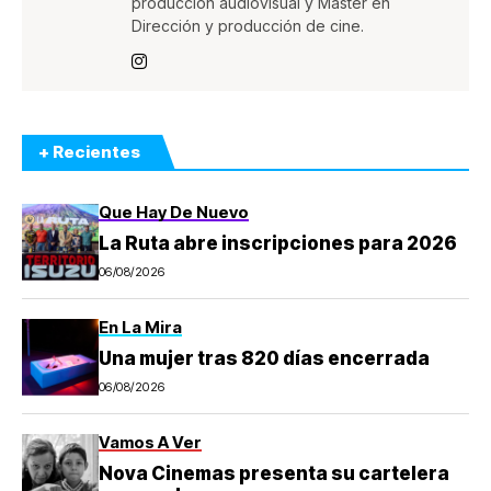
producción audiovisual y Master en
Dirección y producción de cine.
+ Recientes
Que Hay De Nuevo
La Ruta abre inscripciones para 2026
06/08/2026
En La Mira
Una mujer tras 820 días encerrada
06/08/2026
Vamos A Ver
Nova Cinemas presenta su cartelera