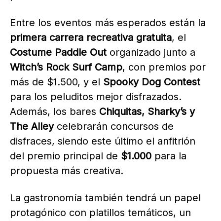
Entre los eventos más esperados están la
primera carrera recreativa gratuita
, el
Costume Paddle Out
organizado junto a
Witch’s Rock Surf Camp
, con premios por
más de $1.500, y el
Spooky Dog Contest
para los peluditos mejor disfrazados.
Además, los bares
Chiquitas, Sharky’s y
The Alley
celebrarán concursos de
disfraces, siendo este último el anfitrión
del premio principal de
$1.000
para la
propuesta más creativa.
La gastronomía también tendrá un papel
protagónico con platillos temáticos, un