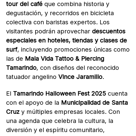
tour del café
que combina historia y
degustación, y recorridos en bicicleta
colectiva con baristas expertos. Los
visitantes podrán aprovechar
descuentos
especiales en hoteles, tiendas y clases de
surf
, incluyendo promociones únicas como
las de
Mala Vida Tattoo & Piercing
Tamarindo
, con diseños del reconocido
tatuador angelino
Vince Jaramillo
.
El
Tamarindo Halloween Fest 2025
cuenta
con el apoyo de la
Municipalidad de Santa
Cruz
y múltiples empresas locales. Con
una agenda que celebra la cultura, la
diversión y el espíritu comunitario,