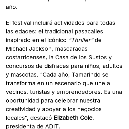
año.
El festival incluirá actividades para todas
las edades: el tradicional pasacalles
inspirado en el icónico
“Thriller”
de
Michael Jackson, mascaradas
costarricenses, la Casa de los Sustos y
concursos de disfraces para niños, adultos
y mascotas. “Cada año, Tamarindo se
transforma en un escenario que une a
vecinos, turistas y emprendedores. Es una
oportunidad para celebrar nuestra
creatividad y apoyar a los negocios
locales”, destacó
Elizabeth Cole
,
presidenta de ADIT.