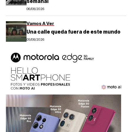
semanal
06/08/2026
Vamos A Ver
Una calle queda fuera de este mundo
05/08/2026