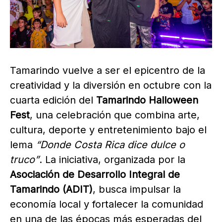
Tamarindo vuelve a ser el epicentro de la
creatividad y la diversión en octubre con la
cuarta edición del
Tamarindo Halloween
Fest
, una celebración que combina arte,
cultura, deporte y entretenimiento bajo el
lema
“Donde Costa Rica dice dulce o
truco”
. La iniciativa, organizada por la
Asociación de Desarrollo Integral de
Tamarindo (ADIT)
, busca impulsar la
economía local y fortalecer la comunidad
en una de las épocas más esperadas del