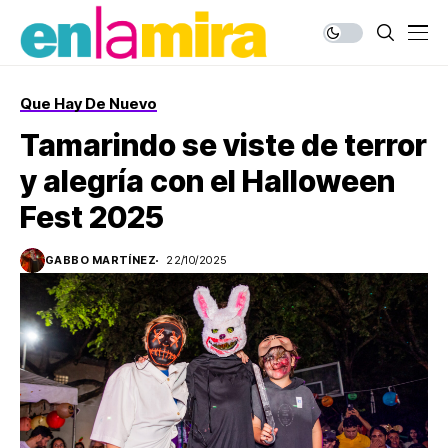
Que Hay De Nuevo
Tamarindo se viste de terror
y alegría con el Halloween
Fest 2025
GABBO MARTÍNEZ
22/10/2025