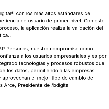
digital® con los más altos estándares de
eriencia de usuario de primer nivel. Con este
ceso, la aplicación realiza la validación del
ica..
SUAP Personas, nuestro compromiso como
confianza a los usuarios empresariales y es por
tegrado tecnologías y procesos robustos que
 de los datos, permitiendo a las empresas
e aprovechan el mejor tipo de cambio del
Arce, Presidente de /bdigital