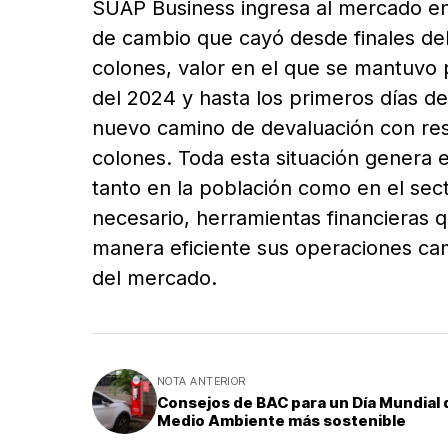
SUAP Business ingresa al mercado e
de cambio que cayó desde finales de
colones, valor en el que se mantuvo
del 2024 y hasta los primeros días d
nuevo camino de devaluación con res
colones. Toda esta situación genera 
tanto en la población como en el sec
necesario, herramientas financieras 
manera eficiente sus operaciones camb
del mercado.
NOTA ANTERIOR
Consejos de BAC para un Día Mundial 
Medio Ambiente más sostenible