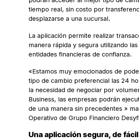
tiempo real, sin costo por transferen
desplazarse a una sucursal.
La aplicación permite realizar trans
manera rápida y segura utilizando la
entidades financieras de confianza.
«Estamos muy emocionados de poder 
tipo de cambio preferencial las 24 ho
la necesidad de negociar por volume
Business, las empresas podrán ejecut
de una manera sin precedentes » man
Operativo de Grupo Financiero Desyf
Una aplicación segura, de fácil