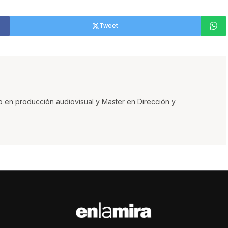
Tweet
o en producción audiovisual y Master en Dirección y