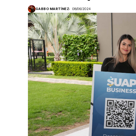
GABBO MARTÍNEZ
08/06/2024