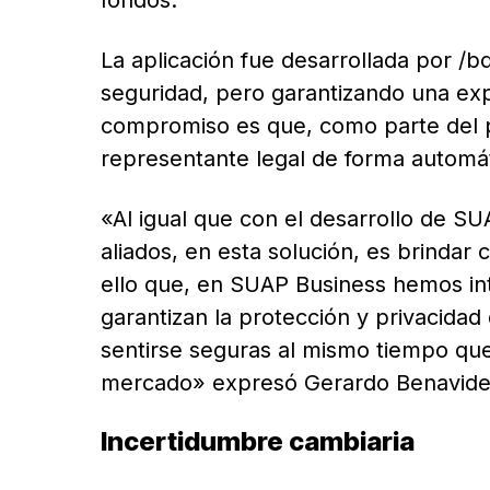
La aplicación fue desarrollada por /b
seguridad, pero garantizando una exp
compromiso es que, como parte del pro
representante legal de forma automát
«Al igual que con el desarrollo de 
aliados, en esta solución, es brindar 
ello que, en SUAP Business hemos in
garantizan la protección y privacidad
sentirse seguras al mismo tiempo qu
mercado» expresó Gerardo Benavides 
Incertidumbre cambiaria