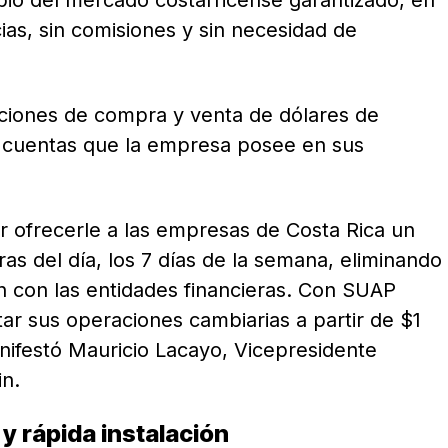
cias, sin comisiones y sin necesidad de
acciones de compra y venta de dólares de
s cuentas que la empresa posee en sus
ofrecerle a las empresas de Costa Rica un
ras del día, los 7 días de la semana, eliminando
n con las entidades financieras. Con SUAP
ar sus operaciones cambiarias a partir de $1
ifestó Mauricio Lacayo, Vicepresidente
in.
 y rápida instalación