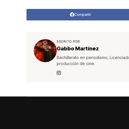
Compartir
ESCRITO POR
Gabbo Martínez
Bachillerato en periodismo, Licenciad
producción de cine.