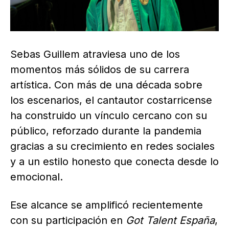
Sebas Guillem atraviesa uno de los
momentos más sólidos de su carrera
artística. Con más de una década sobre
los escenarios, el cantautor costarricense
ha construido un vínculo cercano con su
público, reforzado durante la pandemia
gracias a su crecimiento en redes sociales
y a un estilo honesto que conecta desde lo
emocional.
Ese alcance se amplificó recientemente
con su participación en
Got Talent España
,