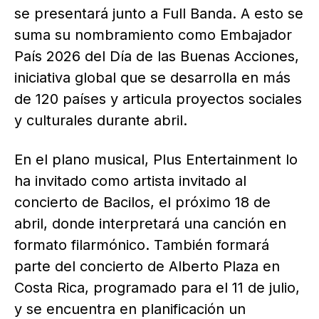
se presentará junto a Full Banda. A esto se
suma su nombramiento como Embajador
País 2026 del Día de las Buenas Acciones,
iniciativa global que se desarrolla en más
de 120 países y articula proyectos sociales
y culturales durante abril.
En el plano musical, Plus Entertainment lo
ha invitado como artista invitado al
concierto de Bacilos, el próximo 18 de
abril, donde interpretará una canción en
formato filarmónico. También formará
parte del concierto de Alberto Plaza en
Costa Rica, programado para el 11 de julio,
y se encuentra en planificación un