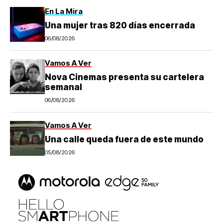
En La Mira
Una mujer tras 820 días encerrada
06/08/2026
Vamos A Ver
Nova Cinemas presenta su cartelera
semanal
06/08/2026
Vamos A Ver
Una calle queda fuera de este mundo
05/08/2026