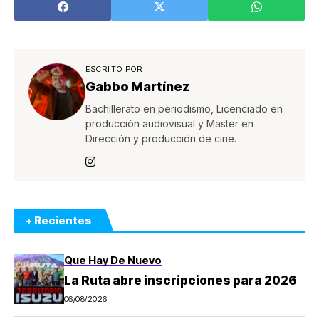
ESCRITO POR
Gabbo Martínez
Bachillerato en periodismo, Licenciado en
producción audiovisual y Master en
Dirección y producción de cine.
+ Recientes
Que Hay De Nuevo
La Ruta abre inscripciones para 2026
06/08/2026