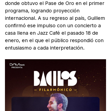
donde obtuvo el Pase de Oro en el primer
programa, logrando proyección
internacional. A su regreso al país, Guillem
confirmó ese impulso con un concierto a
casa llena en Jazz Café el pasado 18 de
enero, en el que el público respondió con
entusiasmo a cada interpretación.