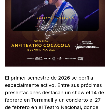
El primer semestre de 2026 se perfila
especialmente activo. Entre sus próximas
presentaciones destacan un show el 14 de
febrero en Terramall y un concierto el 27
de febrero en el Teatro Nacional, donde