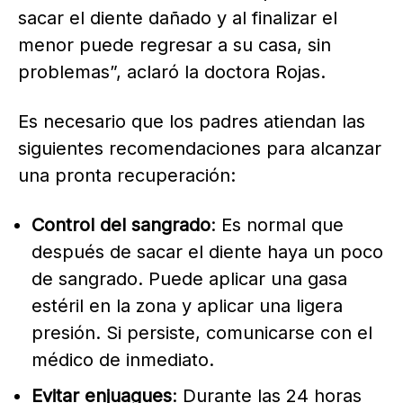
sacar el diente dañado y al finalizar el
menor puede regresar a su casa, sin
problemas”, aclaró la doctora Rojas.
Es necesario que los padres atiendan las
siguientes recomendaciones para alcanzar
una pronta recuperación:
Control del sangrado
: Es normal que
después de sacar el diente haya un poco
de sangrado. Puede aplicar una gasa
estéril en la zona y aplicar una ligera
presión. Si persiste, comunicarse con el
médico de inmediato.
Evitar enjuagues
: Durante las 24 horas