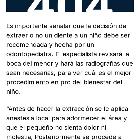
Es importante señalar que la decisión de
extraer o no un diente a un niño debe ser
recomendada y hecha por un
odontopediatra. El especialista revisará la
boca del menor y hará las radiografías que
sean necesarias, para ver cuál es el mejor
procedimiento en pro del bienestar del
niño.
“Antes de hacer la extracción se le aplica
anestesia local para adormecer el área y
que el pequeño no sienta dolor ni
molestia, Posteriormente se procede a