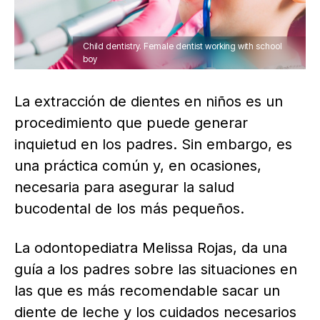
Child dentistry. Female dentist working with school
boy
La extracción de dientes en niños es un
procedimiento que puede generar
inquietud en los padres. Sin embargo, es
una práctica común y, en ocasiones,
necesaria para asegurar la salud
bucodental de los más pequeños.
La odontopediatra Melissa Rojas, da una
guía a los padres sobre las situaciones en
las que es más recomendable sacar un
diente de leche y los cuidados necesarios