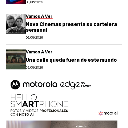
06/08/2026
Vamos A Ver
Nova Cinemas presenta su cartelera
semanal
06/08/2026
Vamos A Ver
Una calle queda fuera de este mundo
05/08/2026