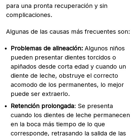
para una pronta recuperación y sin
complicaciones.
Algunas de las causas más frecuentes son:
Problemas de alineación:
Algunos niños
pueden presentar dientes torcidos o
apiñados desde corta edad y cuando un
diente de leche, obstruye el correcto
acomodo de los permanentes, lo mejor
puede ser extraerlo.
Retención prolongada
: Se presenta
cuando los dientes de leche permanecen
en la boca más tiempo de lo que
corresponde, retrasando la salida de las