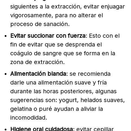
siguientes a la extracción, evitar enjuagar
vigorosamente, para no alterar el
proceso de sanación.
Evitar succionar con fuerza
: Esto con el
fin de evitar que se desprenda el
coágulo de sangre que se forma en la
zona de extracción.
Alimentación blanda
: se recomienda
darle una alimentación suave y fría
durante las horas posteriores, algunas
sugerencias son: yogurt, helados suaves,
gelatina o puré ayudan a aliviar la
incomodidad.
Higiene oral cuidadosa
: evitar cepillar