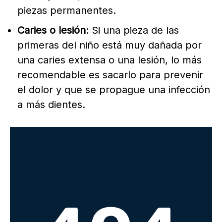
piezas permanentes.
Caries o lesión
: Si una pieza de las
primeras del niño está muy dañada por
una caries extensa o una lesión, lo más
recomendable es sacarlo para prevenir
el dolor y que se propague una infección
a más dientes.