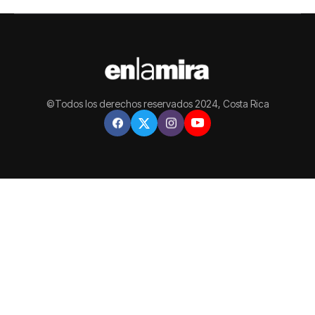
©Todos los derechos reservados 2024, Costa Rica