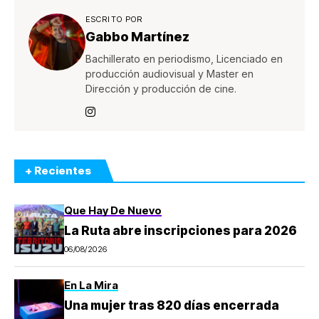
ESCRITO POR
Gabbo Martínez
Bachillerato en periodismo, Licenciado en
producción audiovisual y Master en
Dirección y producción de cine.
+ Recientes
Que Hay De Nuevo
La Ruta abre inscripciones para 2026
06/08/2026
En La Mira
Una mujer tras 820 días encerrada