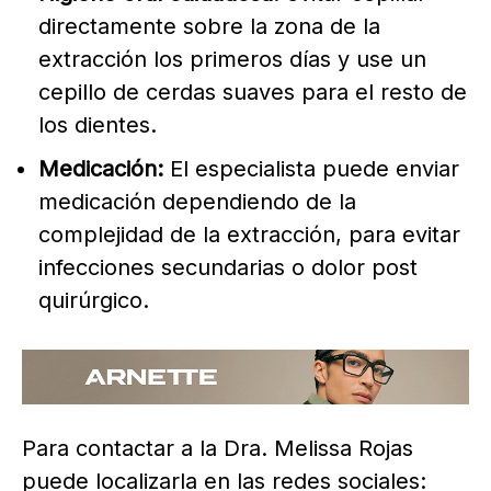
directamente sobre la zona de la
extracción los primeros días y use un
cepillo de cerdas suaves para el resto de
los dientes.
Medicación:
El especialista puede enviar
medicación dependiendo de la
complejidad de la extracción, para evitar
infecciones secundarias o dolor post
quirúrgico.
Para contactar a la Dra. Melissa Rojas
puede localizarla en las redes sociales: