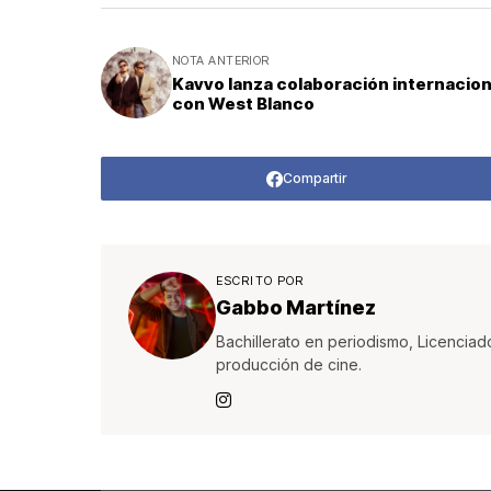
NOTA ANTERIOR
Kavvo lanza colaboración internacion
con West Blanco
Compartir
ESCRITO POR
Gabbo Martínez
Bachillerato en periodismo, Licenciad
producción de cine.