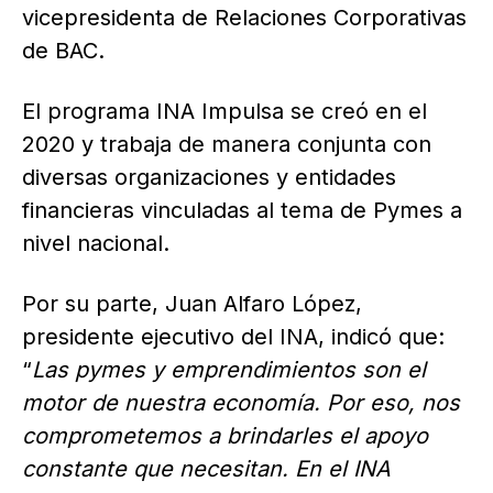
vicepresidenta de Relaciones Corporativas
de BAC.
El programa INA Impulsa se creó en el
2020 y trabaja de manera conjunta con
diversas organizaciones y entidades
financieras vinculadas al tema de Pymes a
nivel nacional.
Por su parte, Juan Alfaro López,
presidente ejecutivo del INA, indicó que:
“
Las pymes y emprendimientos son el
motor de nuestra economía. Por eso, nos
comprometemos a brindarles el apoyo
constante que necesitan. En el INA