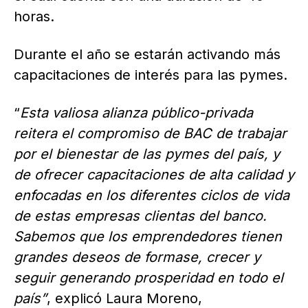
horas.
Durante el año se estarán activando más
capacitaciones de interés para las pymes.
“
Esta valiosa alianza público-privada
reitera el compromiso de BAC de trabajar
por el bienestar de las pymes del país, y
de ofrecer capacitaciones de alta calidad y
enfocadas en los diferentes ciclos de vida
de estas empresas clientas del banco.
Sabemos que los emprendedores tienen
grandes deseos de formase, crecer y
seguir generando prosperidad en todo el
país”
, explicó Laura Moreno,