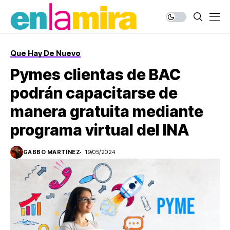
Que Hay De Nuevo
Pymes clientas de BAC
podrán capacitarse de
manera gratuita mediante
programa virtual del INA
GABBO MARTÍNEZ
19/05/2024