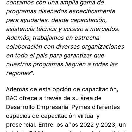
contamos con una amplia gama de
programas diseñados específicamente
para ayudarles, desde capacitación,
asistencia técnica y acceso a mercados.
Además, trabajamos en estrecha
colaboración con diversas organizaciones
en todo el país para garantizar que
nuestros programas lleguen a todas las
regiones
”.
Además de esta opción de capacitación,
BAC ofrece a través de su área de
Desarrollo Empresarial Pymes diferentes
espacios de capacitación virtual y
presencial. Entre los años 2022 y 2023, un