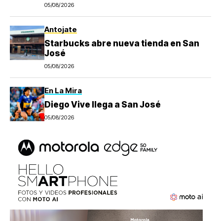
05/08/2026
Antojate
Starbucks abre nueva tienda en San
José
05/08/2026
En La Mira
Diego Vive llega a San José
05/08/2026