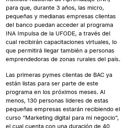
para que, durante 3 años, las micro,
pequeñas y medianas empresas clientas
del banco puedan acceder al programa
INA Impulsa de la UFODE, a través del
cual recibirán capacitaciones virtuales, lo
que permitirá llegar también a personas
emprendedoras de zonas rurales del país.
Las primeras pymes clientas de BAC ya
están listas para ser parte de este
programa en los próximos meses. Al
menos, 130 personas líderes de estas
pequeñas empresas estarán recibiendo el
curso “Marketing digital para mi negocio”,
el cual cuenta con una duración de 40