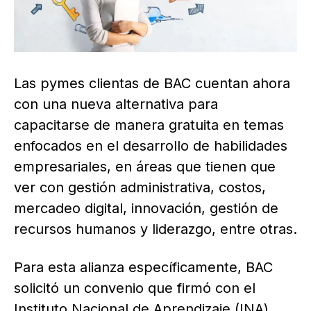
Las pymes clientas de BAC cuentan ahora
con una nueva alternativa para
capacitarse de manera gratuita en temas
enfocados en el desarrollo de habilidades
empresariales, en áreas que tienen que
ver con gestión administrativa, costos,
mercadeo digital, innovación, gestión de
recursos humanos y liderazgo, entre otras.
Para esta alianza específicamente, BAC
solicitó un convenio que firmó con el
Instituto Nacional de Aprendizaje (INA)