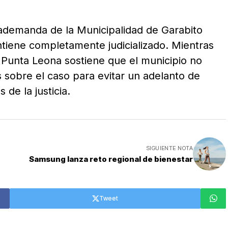
trademanda de la Municipalidad de Garabito
tiene completamente judicializado. Mientras
, Punta Leona sostiene que el municipio no
s sobre el caso para evitar un adelanto de
de la justicia.
SIGUIENTE NOTA
Samsung lanza reto regional de bienestar
Tweet