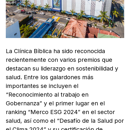
La Clínica Bíblica ha sido reconocida
recientemente con varios premios que
destacan su liderazgo en sostenibilidad y
salud. Entre los galardones más
importantes se incluyen el
“Reconocimiento al trabajo en
Gobernanza” y el primer lugar en el
ranking “Merco ESG 2024” en el sector
salud, así como el “Desafío de la Salud por
el Clima 2024” y su certificación de