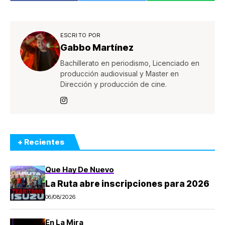
ESCRITO POR
Gabbo Martínez
Bachillerato en periodismo, Licenciado en
producción audiovisual y Master en
Dirección y producción de cine.
+ Recientes
Que Hay De Nuevo
La Ruta abre inscripciones para 2026
06/08/2026
En La Mira