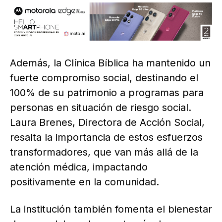
Además, la Clínica Bíblica ha mantenido un
fuerte compromiso social, destinando el
100% de su patrimonio a programas para
personas en situación de riesgo social.
Laura Brenes, Directora de Acción Social,
resalta la importancia de estos esfuerzos
transformadores, que van más allá de la
atención médica, impactando
positivamente en la comunidad.
La institución también fomenta el bienestar