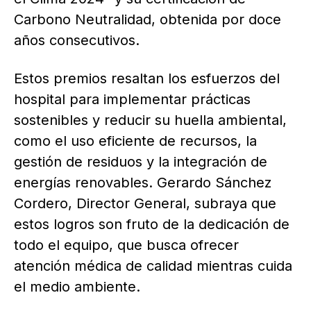
Carbono Neutralidad, obtenida por doce
años consecutivos.
Estos premios resaltan los esfuerzos del
hospital para implementar prácticas
sostenibles y reducir su huella ambiental,
como el uso eficiente de recursos, la
gestión de residuos y la integración de
energías renovables. Gerardo Sánchez
Cordero, Director General, subraya que
estos logros son fruto de la dedicación de
todo el equipo, que busca ofrecer
atención médica de calidad mientras cuida
el medio ambiente.