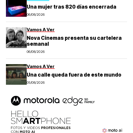
Una mujer tras 820 días encerrada
06/08/2026
Vamos A Ver
Nova Cinemas presenta su cartelera
semanal
06/08/2026
Vamos A Ver
Una calle queda fuera de este mundo
05/08/2026