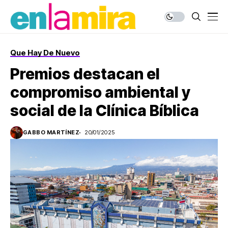
Que Hay De Nuevo
Premios destacan el
compromiso ambiental y
social de la Clínica Bíblica
GABBO MARTÍNEZ
20/01/2025