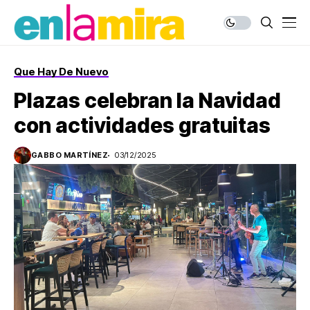
Que Hay De Nuevo
Plazas celebran la Navidad
con actividades gratuitas
GABBO MARTÍNEZ
03/12/2025