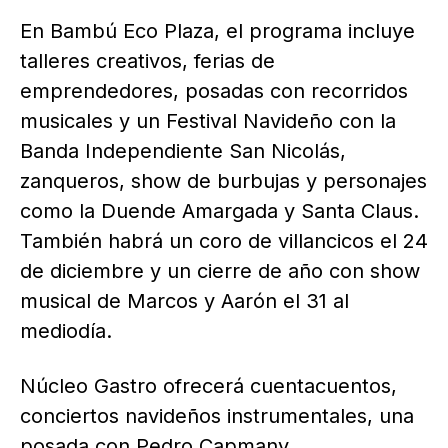
En Bambú Eco Plaza, el programa incluye
talleres creativos, ferias de
emprendedores, posadas con recorridos
musicales y un Festival Navideño con la
Banda Independiente San Nicolás,
zanqueros, show de burbujas y personajes
como la Duende Amargada y Santa Claus.
También habrá un coro de villancicos el 24
de diciembre y un cierre de año con show
musical de Marcos y Aarón el 31 al
mediodía.
Núcleo Gastro ofrecerá cuentacuentos,
conciertos navideños instrumentales, una
posada con Pedro Capmany,