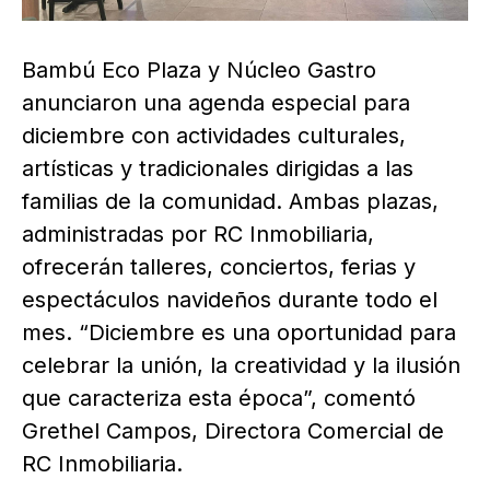
Bambú Eco Plaza y Núcleo Gastro
anunciaron una agenda especial para
diciembre con actividades culturales,
artísticas y tradicionales dirigidas a las
familias de la comunidad. Ambas plazas,
administradas por RC Inmobiliaria,
ofrecerán talleres, conciertos, ferias y
espectáculos navideños durante todo el
mes. “Diciembre es una oportunidad para
celebrar la unión, la creatividad y la ilusión
que caracteriza esta época”, comentó
Grethel Campos, Directora Comercial de
RC Inmobiliaria.