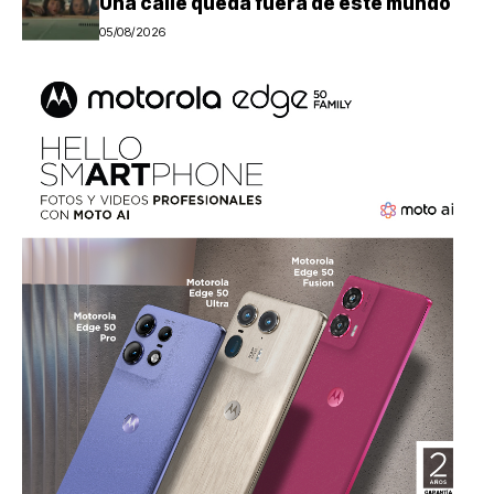
Una calle queda fuera de este mundo
05/08/2026