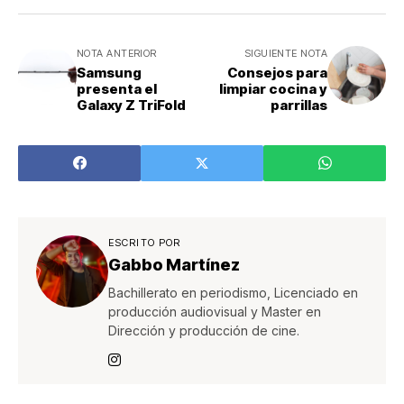
NOTA ANTERIOR
SIGUIENTE NOTA
Samsung
Consejos para
presenta el
limpiar cocina y
Galaxy Z TriFold
parrillas
ESCRITO POR
Gabbo Martínez
Bachillerato en periodismo, Licenciado en
producción audiovisual y Master en
Dirección y producción de cine.