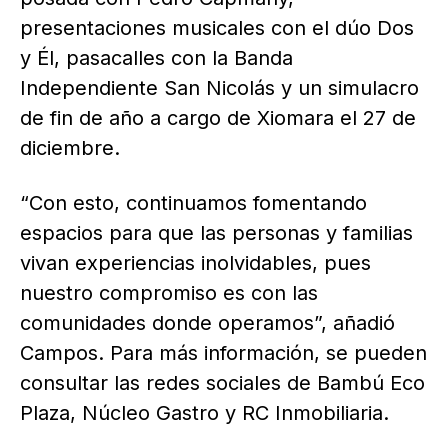
presentaciones musicales con el dúo Dos
y Él, pasacalles con la Banda
Independiente San Nicolás y un simulacro
de fin de año a cargo de Xiomara el 27 de
diciembre.
“Con esto, continuamos fomentando
espacios para que las personas y familias
vivan experiencias inolvidables, pues
nuestro compromiso es con las
comunidades donde operamos”, añadió
Campos. Para más información, se pueden
consultar las redes sociales de Bambú Eco
Plaza, Núcleo Gastro y RC Inmobiliaria.